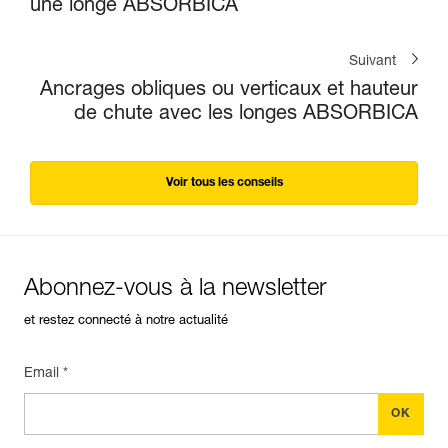
une longe ABSORBICA
Suivant
Ancrages obliques ou verticaux et hauteur
de chute avec les longes ABSORBICA
Voir tous les conseils
Abonnez-vous à la newsletter
et restez connecté à notre actualité
Email *