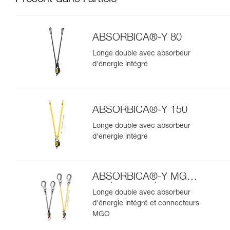
ABSORBICA®-Y 80
Longe double avec absorbeur
d'énergie intégré
ABSORBICA®-Y 150
Longe double avec absorbeur
d'énergie intégré
ABSORBICA®-Y MGO
version européenne
Longe double avec absorbeur
d'énergie intégré et connecteurs
MGO