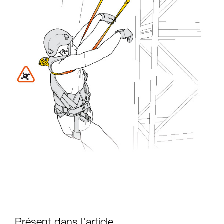
Présent dans l'article