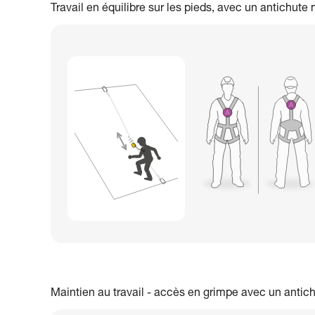
Travail en équilibre sur les pieds, avec un antichute
Maintien au travail - accès en grimpe avec un antic