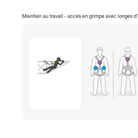
Maintien au travail - accès en grimpe avec longes d’