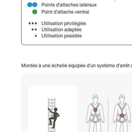
Points d’attaches latéraux
Point d’attache ventral
Utilisation privilégiée
Utilisation adaptée
Utilisation possible
Montée à une échelle équipée d’un système d’arrêt d