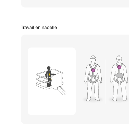
Travail en nacelle