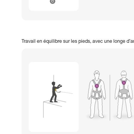
Travail en équilibre sur les pieds, avec une longe d’a