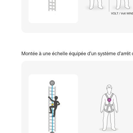
Montée à une échelle équipée d’un système d’arrêt 