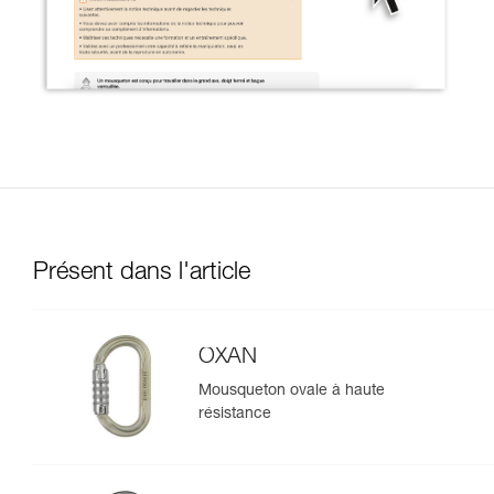
Présent dans l'article
OXAN
Mousqueton ovale à haute
résistance