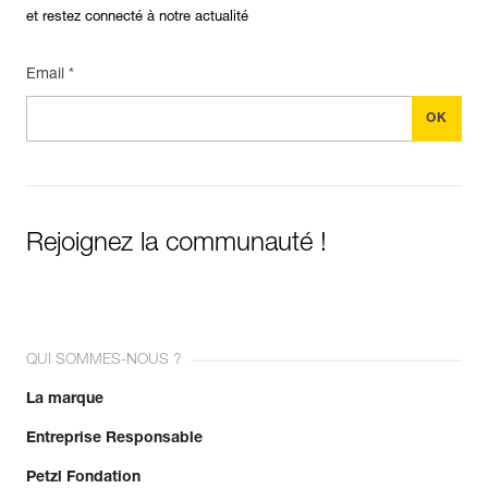
et restez connecté à notre actualité
Email *
Rejoignez la communauté !
QUI SOMMES-NOUS ?
La marque
Entreprise Responsable
Petzl Fondation