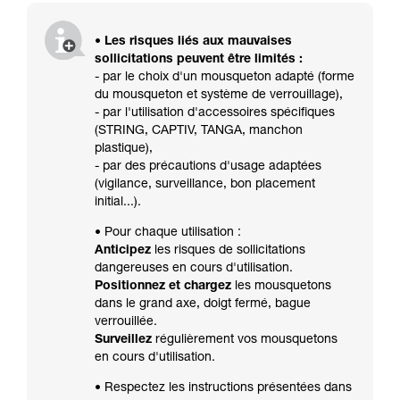
• Les risques liés aux mauvaises
sollicitations peuvent être limités :
- par le choix d'un mousqueton adapté (forme
du mousqueton et système de verrouillage),
- par l'utilisation d'accessoires spécifiques
(STRING, CAPTIV, TANGA, manchon
plastique),
- par des précautions d'usage adaptées
(vigilance, surveillance, bon placement
initial...).
• Pour chaque utilisation :
Anticipez
les risques de sollicitations
dangereuses en cours d'utilisation.
Positionnez et chargez
les mousquetons
dans le grand axe, doigt fermé, bague
verrouillée.
Surveillez
régulièrement vos mousquetons
en cours d'utilisation.
• Respectez les instructions présentées dans