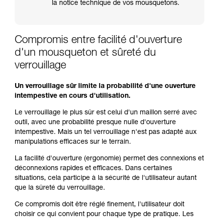
la notice technique de vos mousquetons.
Compromis entre facilité d'ouverture
d'un mousqueton et sûreté du
verrouillage
Un verrouillage sûr limite la probabilité d'une ouverture
intempestive en cours d'utilisation.
Le verrouillage le plus sûr est celui d'un maillon serré avec
outil, avec une probabilité presque nulle d'ouverture
intempestive. Mais un tel verrouillage n'est pas adapté aux
manipulations efficaces sur le terrain.
La facilité d'ouverture (ergonomie) permet des connexions et
déconnexions rapides et efficaces. Dans certaines
situations, cela participe à la sécurité de l'utilisateur autant
que la sûreté du verrouillage.
Ce compromis doit être réglé finement, l'utilisateur doit
choisir ce qui convient pour chaque type de pratique. Les