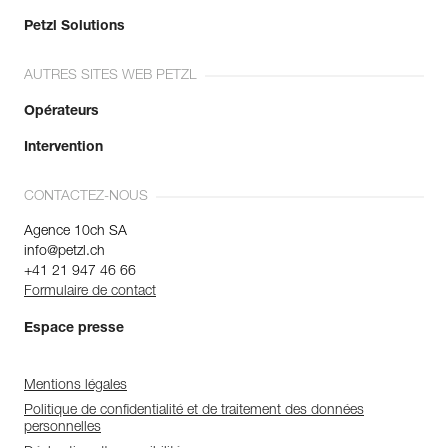
Petzl Solutions
AUTRES SITES WEB PETZL
Opérateurs
Intervention
CONTACTEZ-NOUS
Agence 10ch SA
info@petzl.ch
+41 21 947 46 66
Formulaire de contact
Espace presse
Mentions légales
Politique de confidentialité et de traitement des données
personnelles