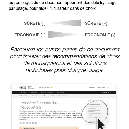
autres pages de ce document apportent des détails, usage
par usage, pour aider l'utilisateur dans ce choix.
SÛRETÉ (-)
SÛRETÉ (+)
ERGONOMIE (+)
ERGONOMIE (-)
Parcourez les autres pages de ce document
pour trouver des recommandations de choix
de mousquetons et des solutions
techniques pour chaque usage.