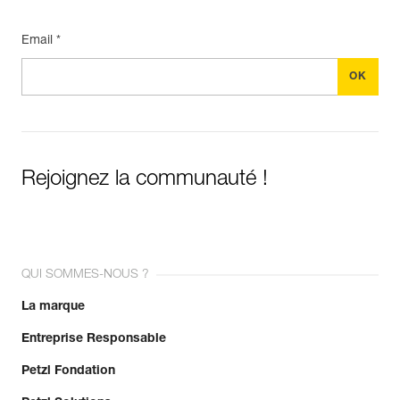
Email *
Rejoignez la communauté !
QUI SOMMES-NOUS ?
La marque
Entreprise Responsable
Petzl Fondation