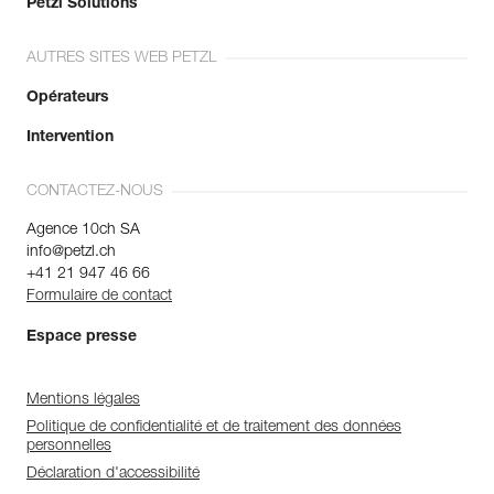
Petzl Solutions
AUTRES SITES WEB PETZL
Opérateurs
Intervention
CONTACTEZ-NOUS
Agence 10ch SA
info@petzl.ch
+41 21 947 46 66
Formulaire de contact
Espace presse
Mentions légales
Politique de confidentialité et de traitement des données
personnelles
Déclaration d'accessibilité