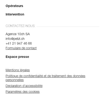
Opérateurs
Intervention
CONTACTEZ-NOUS
Agence 10ch SA
info@petzl.ch
+41 21 947 46 66
Formulaire de contact
Espace presse
Mentions légales
Politique de confidentialité et de traitement des données
personnelles
Déclaration d'accessibilité
Paramètres des cookies