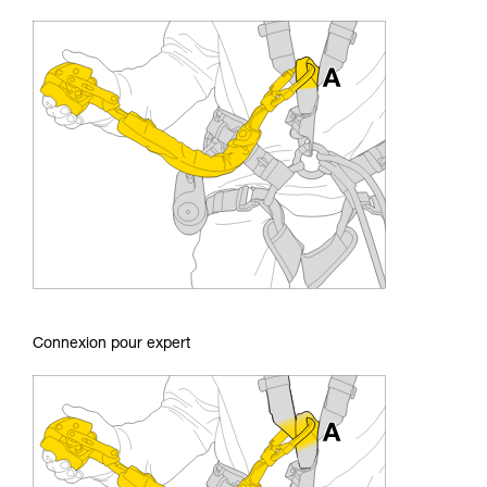
Connexion pour expert