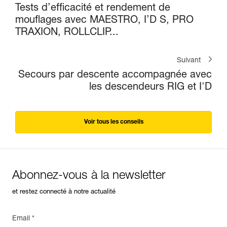
Tests d’efficacité et rendement de
mouflages avec MAESTRO, I’D S, PRO
TRAXION, ROLLCLIP...
Suivant
Secours par descente accompagnée avec
les descendeurs RIG et I'D
Voir tous les conseils
Abonnez-vous à la newsletter
et restez connecté à notre actualité
Email *