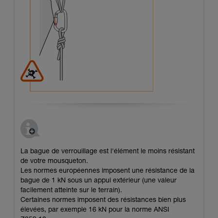
La bague de verrouillage est l'élément le moins résistant
de votre mousqueton.
Les normes européennes imposent une résistance de la
bague de 1 kN sous un appui extérieur (une valeur
facilement atteinte sur le terrain).
Certaines normes imposent des résistances bien plus
élevées, par exemple 16 kN pour la norme ANSI