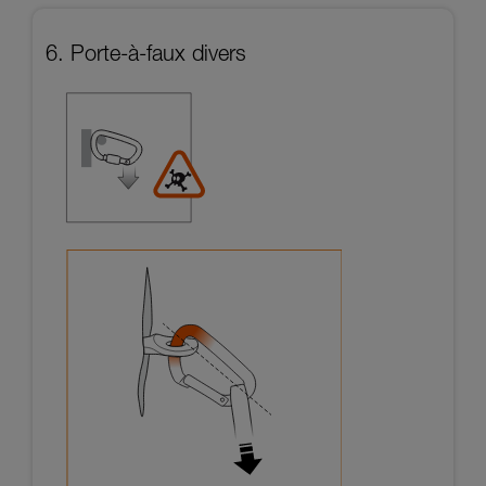
6. Porte-à-faux divers