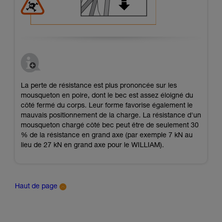
La perte de résistance est plus prononcée sur les
mousqueton en poire, dont le bec est assez éloigné du
côté fermé du corps. Leur forme favorise également le
mauvais positionnement de la charge. La résistance d'un
mousqueton chargé côté bec peut être de seulement 30
% de la résistance en grand axe (par exemple 7 kN au
lieu de 27 kN en grand axe pour le WILLIAM).
Haut de page