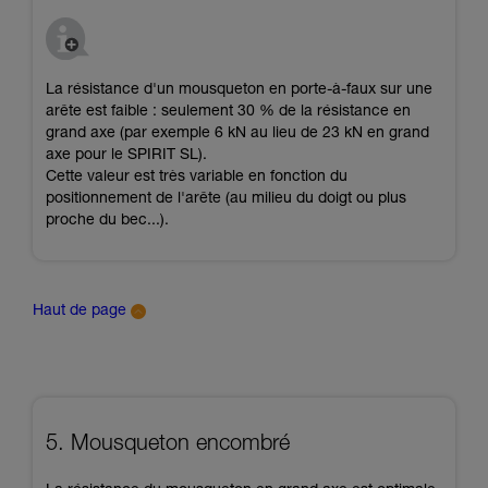
La résistance d'un mousqueton en porte-à-faux sur une
arête est faible : seulement 30 % de la résistance en
grand axe (par exemple 6 kN au lieu de 23 kN en grand
axe pour le SPIRIT SL).
Cette valeur est très variable en fonction du
positionnement de l'arête (au milieu du doigt ou plus
proche du bec...).
Haut de page
5. Mousqueton encombré