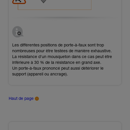
Les différentes positions de porte-à-faux sont trop
nombreuses pour être testées de manière exhaustive.
La résistance d'un mousqueton dans ce cas peut être
inférieure à 30 % de la résistance en grand axe.
Un porte-à-faux prononcé peut aussi détériorer le
support (appareil ou ancrage).
Haut de page