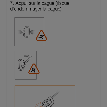
7. Appui sur la bague (risque
d'endommager la bague)