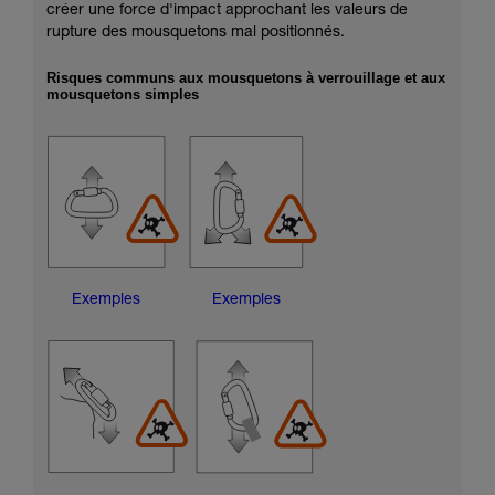
créer une force d'impact approchant les valeurs de
rupture des mousquetons mal positionnés.
Risques communs aux mousquetons à verrouillage et aux
mousquetons simples
Exemples
Exemples