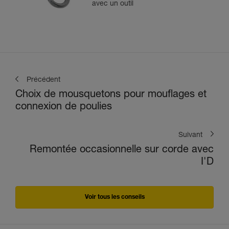
avec un outil
Précédent
Choix de mousquetons pour mouflages et
connexion de poulies
Suivant
Remontée occasionnelle sur corde avec
I'D
Voir tous les conseils