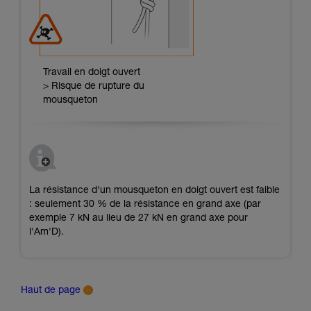
Travail en doigt ouvert
> Risque de rupture du
mousqueton
La résistance d'un mousqueton en doigt ouvert est faible
: seulement 30 % de la résistance en grand axe (par
exemple 7 kN au lieu de 27 kN en grand axe pour
l'Am'D).
Haut de page