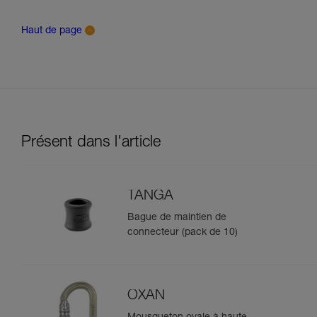
Haut de page
Présent dans l'article
TANGA
Bague de maintien de
connecteur (pack de 10)
OXAN