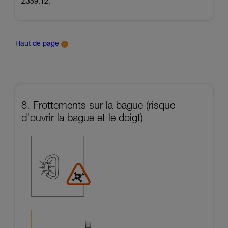
Z359.12.
Haut de page
8. Frottements sur la bague (risque
d'ouvrir la bague et le doigt)