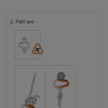
2. Petit axe