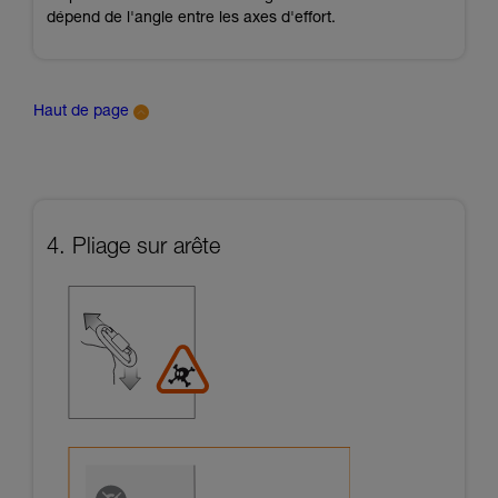
dépend de l'angle entre les axes d'effort.
Haut de page
4. Pliage sur arête