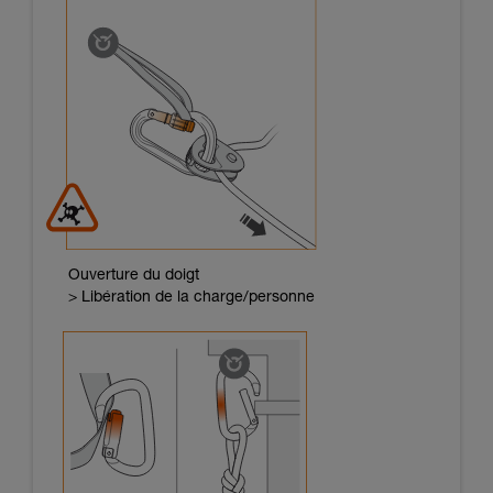
Ouverture du doigt
> Libération de la charge/personne