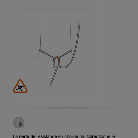
La perte de résistance en charge multidirectionnelle