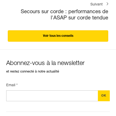
Suivant
Secours sur corde : performances de
l'ASAP sur corde tendue
Voir tous les conseils
Abonnez-vous à la newsletter
et restez connecté à notre actualité
Email *