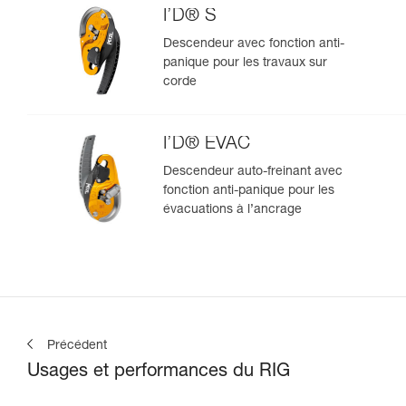
I’D® S
Descendeur avec fonction anti-
panique pour les travaux sur
corde
I’D® EVAC
Descendeur auto-freinant avec
fonction anti-panique pour les
évacuations à l’ancrage
Précédent
Usages et performances du RIG