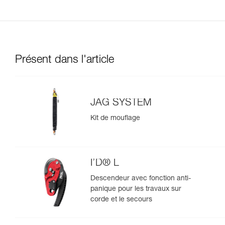
Présent dans l'article
JAG SYSTEM
Kit de mouflage
I’D® L
Descendeur avec fonction anti-
panique pour les travaux sur
corde et le secours