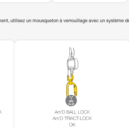
ent, utilisez un mousqueton à verrouillage avec un système d