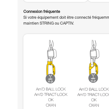
Connexion fréquente
Si votre équipement doit être connecté fréquemm
maintien STRING ou CAPTIV.