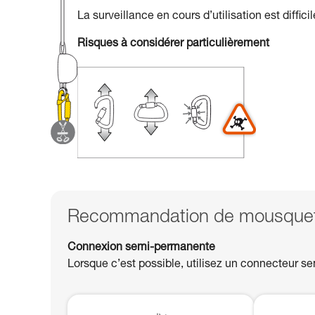
La surveillance en cours d’utilisation est diffic
Risques à considérer particulièrement
Recommandation de mousqueto
Connexion semi-permanente
Lorsque c’est possible, utilisez un connecteur se