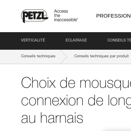
PROFESSION
VERTICALITÉ
ECLAIRAGE
CONSEILS T
Conseils techniques
Conseils techniques par produit
Choix de mousque
connexion de long
au harnais