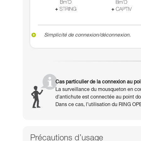
Simplicité de connexion/déconnexion.
Cas particulier de la connexion au poin
La surveillance du mousqueton en cours
d'antichute est connectée au point do
Dans ce cas, l’utilisation du RING O
Précautions d’usage