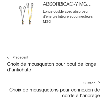
ABSORBICA®-Y MGO
version européenne
Longe double avec absorbeur
d'énergie intégré et connecteurs
MGO
Précédent
Choix de mousqueton pour bout de longe
d'antichute
Suivant
Choix de mousquetons pour connexion de
corde à l’ancrage