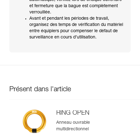
automatique, vérifiez lors de chaque ouverture
et fermeture que la bague est complètement
verrouillée.
Avant et pendant les périodes de travail,
organisez des temps de vérification du matériel
entre équipiers pour compenser le défaut de
surveillance en cours d’utilisation.
Présent dans l'article
RING OPEN
Anneau ouvrable
multidirectionnel