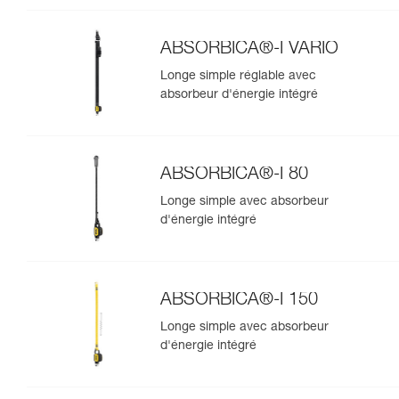
ABSORBICA®-I VARIO
Longe simple réglable avec
absorbeur d'énergie intégré
ABSORBICA®-I 80
Longe simple avec absorbeur
d'énergie intégré
ABSORBICA®-I 150
Longe simple avec absorbeur
d'énergie intégré