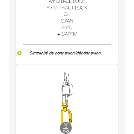
Simplicité de connexion/déconnexion.