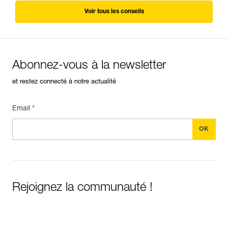
Voir tous les conseils
Abonnez-vous à la newsletter
et restez connecté à notre actualité
Email *
Rejoignez la communauté !