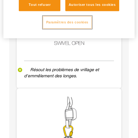
Tout refuser
Autoriser tous les cookies
Paramètres des cookies
Résout les problèmes de vrillage et
d'emmêlement des longes.