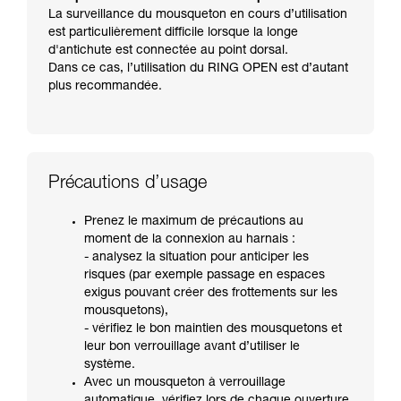
La surveillance du mousqueton en cours d’utilisation
est particulièrement difficile lorsque la longe
d'antichute est connectée au point dorsal.
Dans ce cas, l’utilisation du RING OPEN est d’autant
plus recommandée.
Précautions d’usage
Prenez le maximum de précautions au
moment de la connexion au harnais :
- analysez la situation pour anticiper les
risques (par exemple passage en espaces
exigus pouvant créer des frottements sur les
mousquetons),
- vérifiez le bon maintien des mousquetons et
leur bon verrouillage avant d’utiliser le
système.
Avec un mousqueton à verrouillage