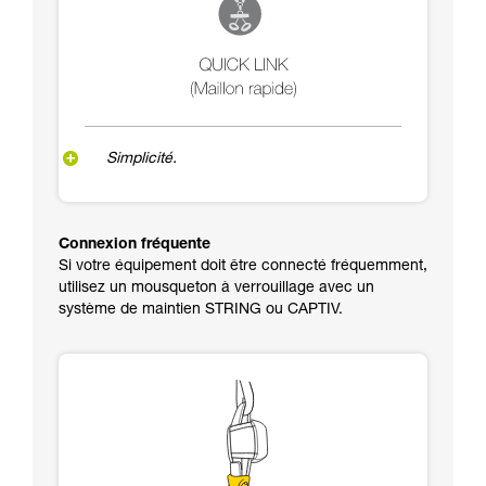
Simplicité.
Connexion fréquente
Si votre équipement doit être connecté fréquemment,
utilisez un mousqueton à verrouillage avec un
système de maintien STRING ou CAPTIV.