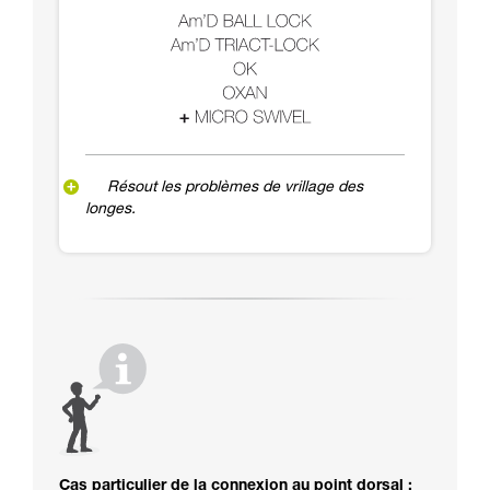
Résout les problèmes de vrillage des
longes.
Cas particulier de la connexion au point dorsal :