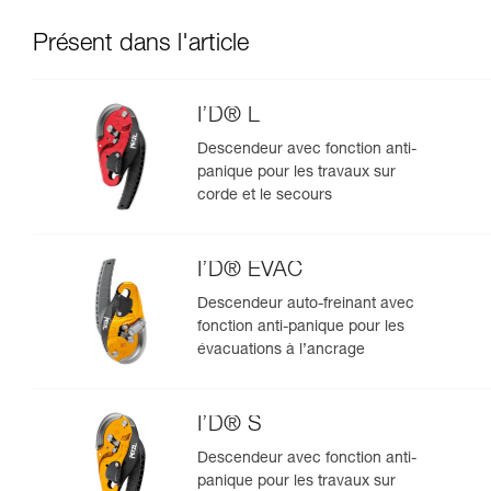
Présent dans l'article
I’D® L
Descendeur avec fonction anti-
panique pour les travaux sur
corde et le secours
I’D® EVAC
Descendeur auto-freinant avec
fonction anti-panique pour les
évacuations à l’ancrage
I’D® S
Descendeur avec fonction anti-
panique pour les travaux sur