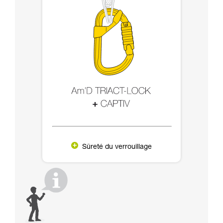
Sûreté du verrouillage