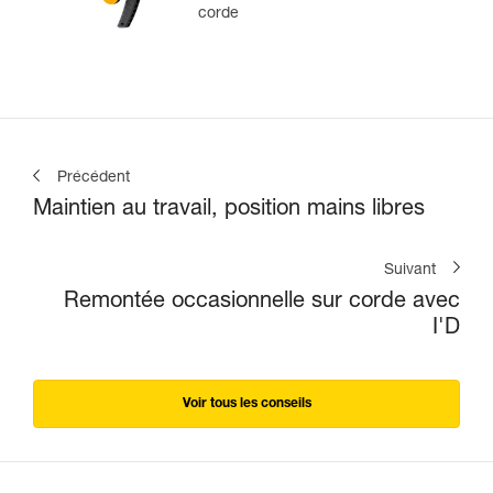
corde
Précédent
Maintien au travail, position mains libres
Suivant
Remontée occasionnelle sur corde avec
I'D
Voir tous les conseils