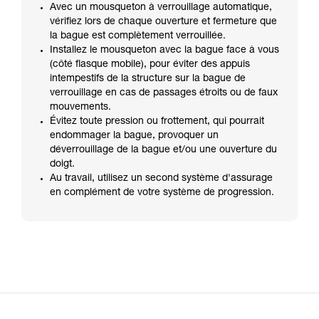
Avec un mousqueton à verrouillage automatique,
vérifiez lors de chaque ouverture et fermeture que
la bague est complètement verrouillée.
Installez le mousqueton avec la bague face à vous
(côté flasque mobile), pour éviter des appuis
intempestifs de la structure sur la bague de
verrouillage en cas de passages étroits ou de faux
mouvements.
Évitez toute pression ou frottement, qui pourrait
endommager la bague, provoquer un
déverrouillage de la bague et/ou une ouverture du
doigt.
Au travail, utilisez un second système d'assurage
en complément de votre système de progression.