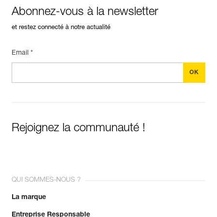
Abonnez-vous à la newsletter
et restez connecté à notre actualité
Email *
Rejoignez la communauté !
QUI SOMMES-NOUS ?
La marque
Entreprise Responsable