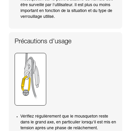
être surveillé par l'utilisateur. Il est plus ou moins
important en fonction de la situation et du type de
verrouillage utilisé.
Précautions d'usage
Vérifiez régulièrement que le mousqueton reste
dans le grand axe, en particulier lorsqu'il est mis en
tension après une phase de relâchement.