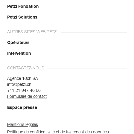
Petzl Fondation
Petzl Solutions
AUTRES SITES WEB PETZL
Opérateurs
Intervention
CONTACTEZ-NOUS
Agence 10ch SA
info@petzl.ch
+41 21 947 46 66
Formulaire de contact
Espace presse
Mentions légales
Politique de confidentialité et de traitement des données