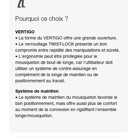
Pourquoi ce choix ?
VERTIGO
• La forme du VERTIGO offre une grande ouverture.
• Le verrouillage TWIST-LOCK présente un bon
compromis entre rapidité des manipulations et sûreté.
• L'ergonomie peut être privilégiée pour le
mousqueton de bout de longe, car l'utilisateur doit
utiliser un système de contre-assurage en
complément de la longe de maintien ou de
positionnement au travail.
Système de maintien
• Le système de maintien du mousqueton favorise le
bon positionnement, mais offre aussi plus de confort
au moment de la connexion en rigidifiant l'ensemble
longe/mousqueton.