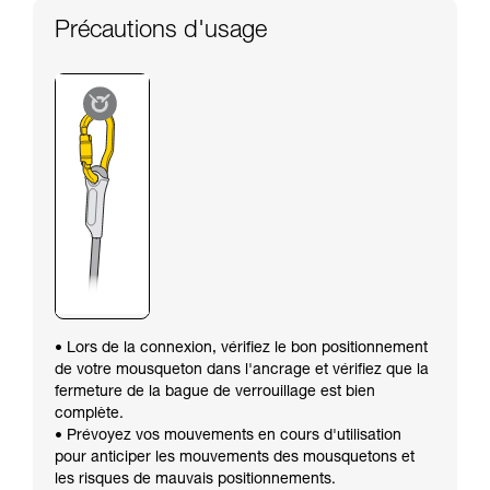
Précautions d'usage
• Lors de la connexion, vérifiez le bon positionnement
de votre mousqueton dans l'ancrage et vérifiez que la
fermeture de la bague de verrouillage est bien
complète.
• Prévoyez vos mouvements en cours d'utilisation
pour anticiper les mouvements des mousquetons et
les risques de mauvais positionnements.