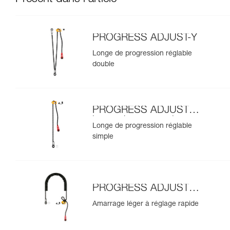
PROGRESS ADJUST-Y
Longe de progression réglable
double
PROGRESS ADJUST-I
longe de progression
Longe de progression réglable
simple
PROGRESS ADJUST-I
amarrage
Amarrage léger à réglage rapide