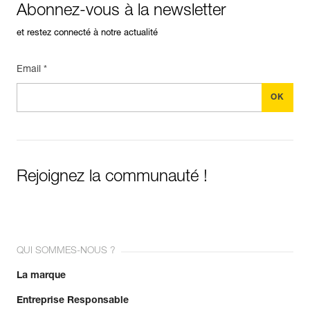
Abonnez-vous à la newsletter
et restez connecté à notre actualité
Email *
Rejoignez la communauté !
QUI SOMMES-NOUS ?
La marque
Entreprise Responsable