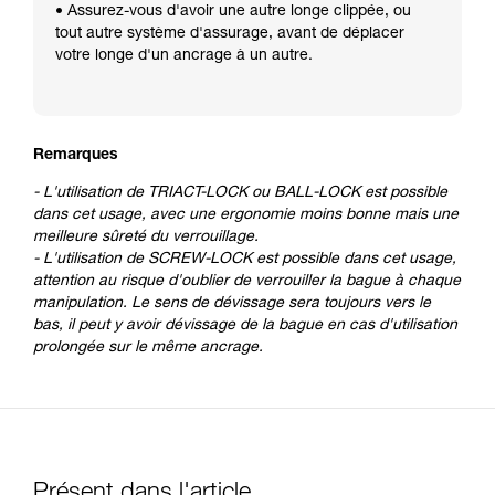
• Assurez-vous d'avoir une autre longe clippée, ou
tout autre système d'assurage, avant de déplacer
votre longe d'un ancrage à un autre.
Remarques
- L'utilisation de TRIACT-LOCK ou BALL-LOCK est possible
dans cet usage, avec une ergonomie moins bonne mais une
meilleure sûreté du verrouillage.
- L'utilisation de SCREW-LOCK est possible dans cet usage,
attention au risque d'oublier de verrouiller la bague à chaque
manipulation. Le sens de dévissage sera toujours vers le
bas, il peut y avoir dévissage de la bague en cas d'utilisation
prolongée sur le même ancrage.
Présent dans l'article