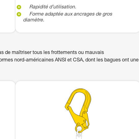
Rapidité d’utilisation.
Forme adaptée aux ancrages de gros
diamètre.
 de maîtriser tous les frottements ou mauvais
normes nord-américaines ANSI et CSA, dont les bagues ont une