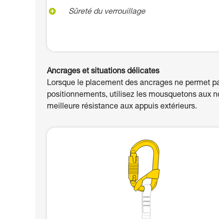
Sûreté du verrouillage
Ancrages et situations délicates
Lorsque le placement des ancrages ne permet pas
positionnements, utilisez les mousquetons aux 
meilleure résistance aux appuis extérieurs.