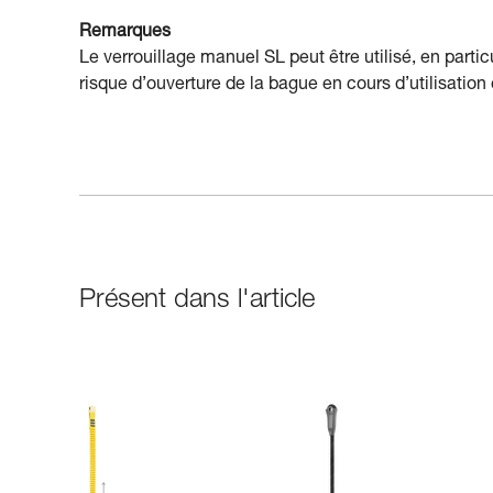
Remarques
Le verrouillage manuel SL peut être utilisé, en partic
risque d’ouverture de la bague en cours d’utilisation
Présent dans l'article