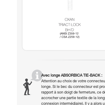
Avec longe ABSORBICA TIE-BACK :
Attention au choix de votre connecteu
longe. Si le bec du connecteur est pr
rapport à son doigt de fermeture, ce d
accrocher une partie textile de la lon
connexion intermédiaire). Il y a alors 