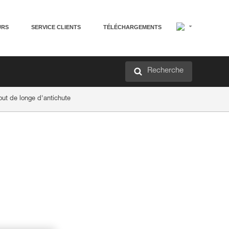
URS
SERVICE CLIENTS
TÉLÉCHARGEMENTS
Recherche
ut de longe d'antichute