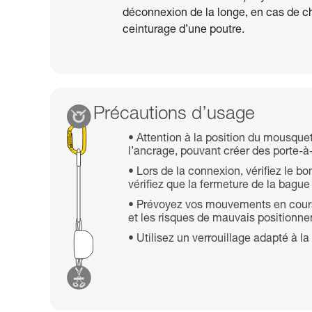
déconnexion de la longe, en cas de ch
ceinturage d’une poutre.
Précautions d’usage
Attention à la position du mousque
l’ancrage, pouvant créer des porte-à
Lors de la connexion, vérifiez le 
vérifiez que la fermeture de la bague
Prévoyez vos mouvements en cours
et les risques de mauvais positionn
Utilisez un verrouillage adapté à 