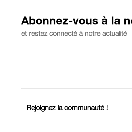
Abonnez-vous à la n
et restez connecté à notre actualité
Rejoignez la communauté !