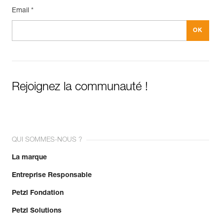
Email *
Rejoignez la communauté !
QUI SOMMES-NOUS ?
La marque
Entreprise Responsable
Petzl Fondation
Petzl Solutions