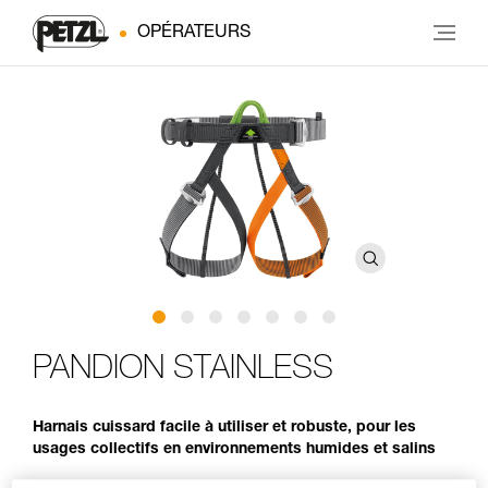
OPÉRATEURS
PANDION STAINLESS
Harnais cuissard facile à utiliser et robuste, pour les
usages collectifs en environnements humides et salins