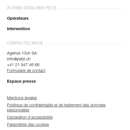
AUTRES SITES WEB PETZL
Opérateurs
Intervention
CONTACTEZ-NOUS
Agence 10ch SA
info@petzl.ch
+41 21 947 46 66
Formulaire de contact
Espace presse
Mentions légales
Politique de confidentialité et de traitement des données
personnelles
Déclaration d'accessibilité
Paramètres des cookies