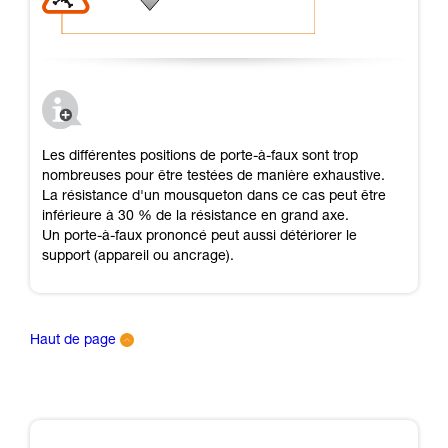
Les différentes positions de porte-à-faux sont trop
nombreuses pour être testées de manière exhaustive.
La résistance d'un mousqueton dans ce cas peut être
inférieure à 30 % de la résistance en grand axe.
Un porte-à-faux prononcé peut aussi détériorer le
support (appareil ou ancrage).
Haut de page