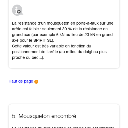
La résistance d'un mousqueton en porte-à-faux sur une
arête est faible : seulement 30 % de la résistance en
grand axe (par exemple 6 kN au lieu de 23 kN en grand
axe pour le SPIRIT SL).
Cette valeur est très variable en fonction du
positionnement de l'arête (au milieu du doigt ou plus
proche du bec...).
Haut de page
5. Mousqueton encombré