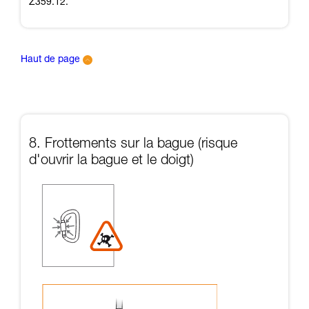
Z359.12.
Haut de page
8. Frottements sur la bague (risque
d'ouvrir la bague et le doigt)