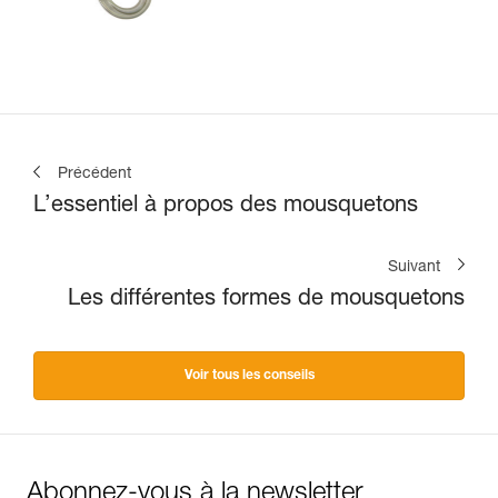
Précédent
L’essentiel à propos des mousquetons
Suivant
Les différentes formes de mousquetons
Voir tous les conseils
Abonnez-vous à la newsletter