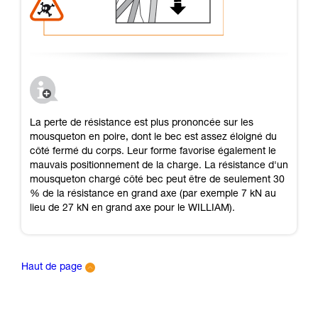
La perte de résistance est plus prononcée sur les
mousqueton en poire, dont le bec est assez éloigné du
côté fermé du corps. Leur forme favorise également le
mauvais positionnement de la charge. La résistance d'un
mousqueton chargé côté bec peut être de seulement 30
% de la résistance en grand axe (par exemple 7 kN au
lieu de 27 kN en grand axe pour le WILLIAM).
Haut de page