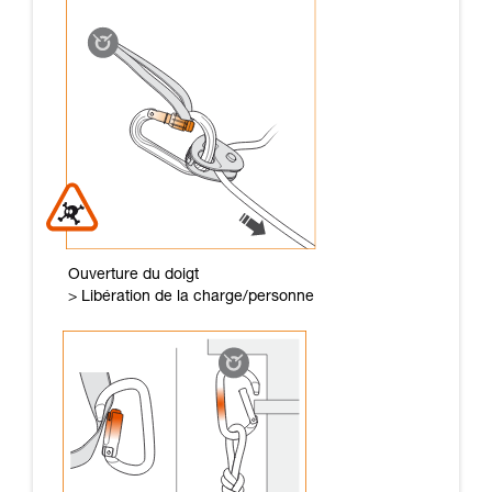
Ouverture du doigt
> Libération de la charge/personne