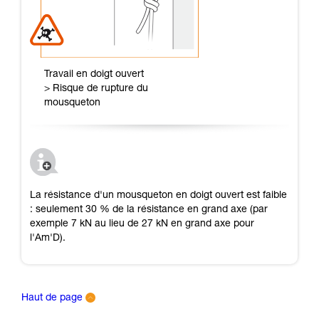
Travail en doigt ouvert
> Risque de rupture du
mousqueton
La résistance d'un mousqueton en doigt ouvert est faible
: seulement 30 % de la résistance en grand axe (par
exemple 7 kN au lieu de 27 kN en grand axe pour
l'Am'D).
Haut de page