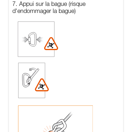
7. Appui sur la bague (risque
d'endommager la bague)