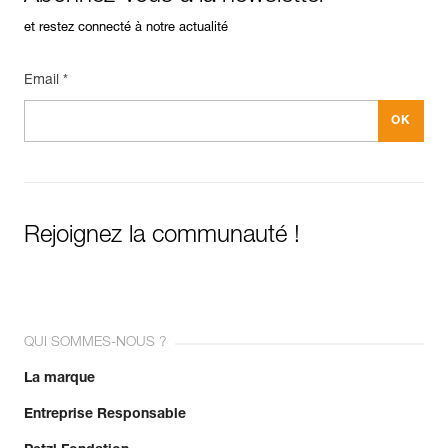
et restez connecté à notre actualité
Email *
Rejoignez la communauté !
QUI SOMMES-NOUS ?
La marque
Entreprise Responsable