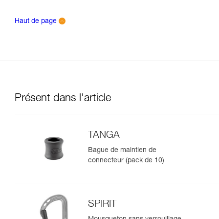
Haut de page
Présent dans l'article
TANGA
Bague de maintien de
connecteur (pack de 10)
SPIRIT