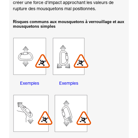
créer une force d'impact approchant les valeurs de
rupture des mousquetons mal positionnés.
Risques communs aux mousquetons à verrouillage et aux
mousquetons simples
Exemples
Exemples