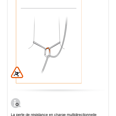
La perte de résistance en charge multidirectionnelle