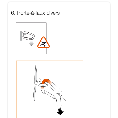
6. Porte-à-faux divers