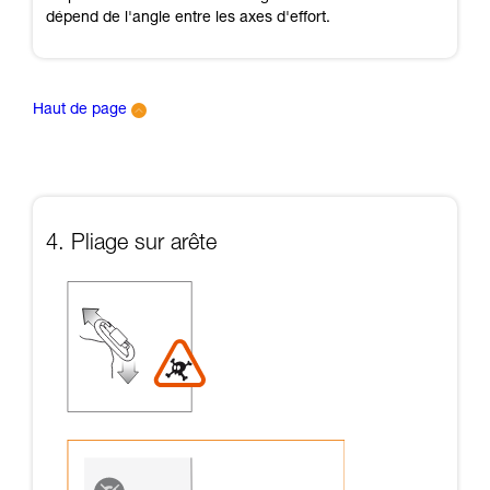
dépend de l'angle entre les axes d'effort.
Haut de page
4. Pliage sur arête