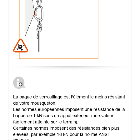
La bague de verrouillage est l'élément le moins résistant
de votre mousqueton.
Les normes européennes imposent une résistance de la
bague de 1 kN sous un appui extérieur (une valeur
facilement atteinte sur le terrain).
Certaines normes imposent des résistances bien plus
élevées, par exemple 16 kN pour la norme ANSI