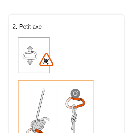
2. Petit axe