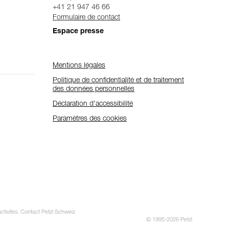
+41 21 947 46 66
Formulaire de contact
Espace presse
Mentions légales
Politique de confidentialité et de traitement
des données personnelles
Déclaration d'accessibilité
Paramètres des cookies
activités. Contact Petzl Schweiz
© 1995-2026 Petzl