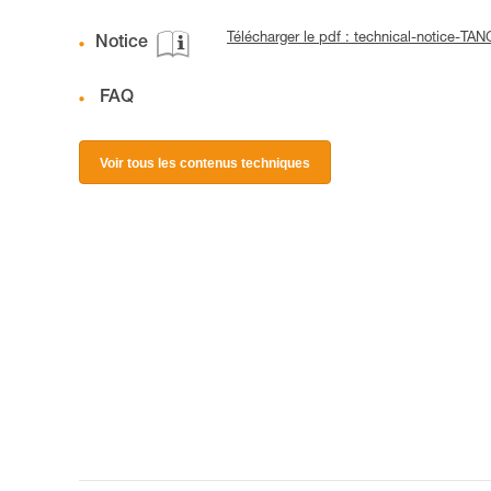
Télécharger le pdf : technical-notice-TA
Notice
FAQ
Voir tous les contenus techniques