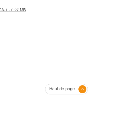
NGA-1 - 0.27 MB
Haut de page