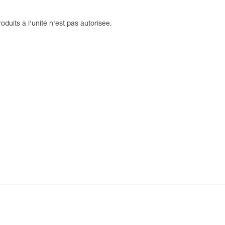
oduits à l'unité n'est pas autorisée.