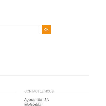
OK
CONTACTEZ-NOUS
Agence 10ch SA
info@petzl.ch