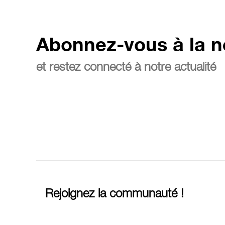
Abonnez-vous à la n
et restez connecté à notre actualité
Rejoignez la communauté !