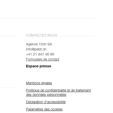
CONTACTEZ-NOUS
Agence 10ch SA
info@petzl.ch
+41 21 947 46 66
Formulaire de contact
Espace presse
Mentions légales
Politique de confidentialité et de traitement
des données personnelles
Déclaration d'accessibilité
Paramètres des cookies