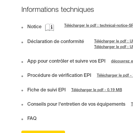
Informations techniques
Télécharger le pdf : technical-notic
Notice
Déclaration de conformité
Télécharger le pdf 
Télécharger le pdf :
App pour contrôler et suivre vos EPI
découvrez 
Procédure de vérification EPI
Télécharger le pdf 
Fiche de suivi EPI
Télécharger le pdf - 0.19 MB
Conseils pour l'entretien de vos équipements
T
FAQ