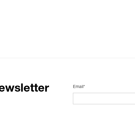
ewsletter
Email*