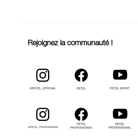
Rejoignez la communauté !