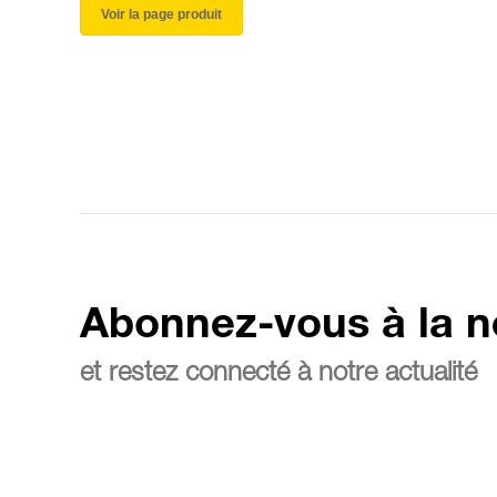
Voir la page produit
Abonnez-vous à la n
et restez connecté à notre actualité