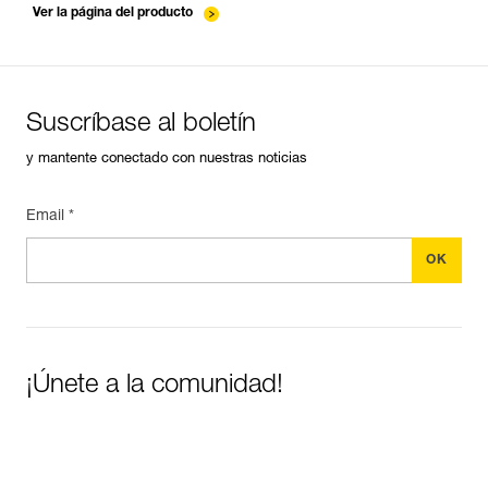
Ver la página del producto
Suscríbase al boletín
y mantente conectado con nuestras noticias
Email *
¡Únete a la comunidad!