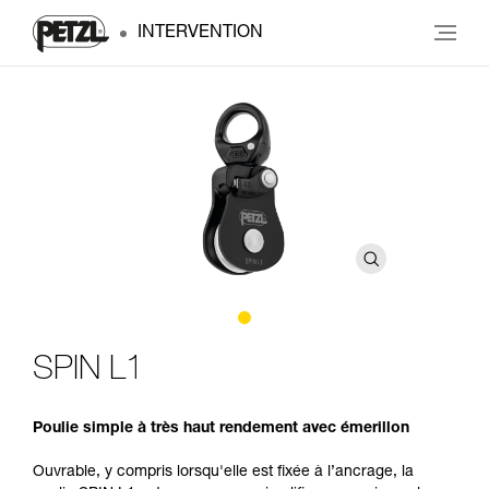
INTERVENTION
SPIN L1
Poulie simple à très haut rendement avec émerillon
Ouvrable, y compris lorsqu'elle est fixée à l’ancrage, la