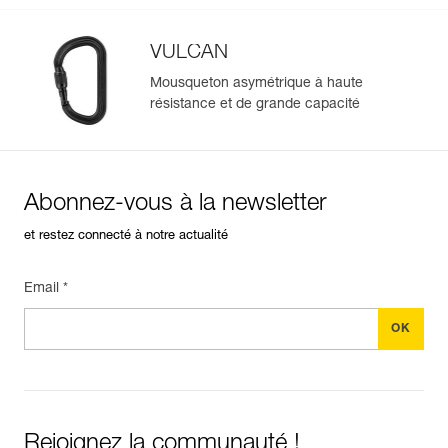
VULCAN
Mousqueton asymétrique à haute
résistance et de grande capacité
Abonnez-vous à la newsletter
et restez connecté à notre actualité
Email *
Rejoignez la communauté !