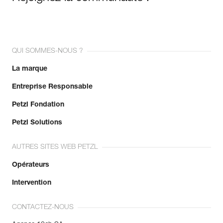
QUI SOMMES-NOUS ?
La marque
Entreprise Responsable
Petzl Fondation
Petzl Solutions
AUTRES SITES WEB PETZL
Opérateurs
Intervention
CONTACTEZ-NOUS