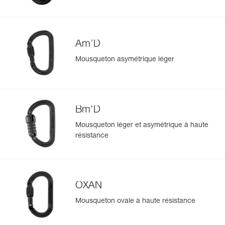
Am’D
Mousqueton asymétrique léger
Bm'D
Mousqueton léger et asymétrique à haute
résistance
OXAN
Mousqueton ovale à haute résistance