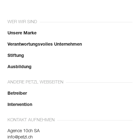
WER WIR SIND
Unsere Marke
Verantwortungsvolles Unternehmen
Stiftung
Ausbildung
ANDERE PETZL WEBSEITEN
Betreiber
Intervention
KONTAKT AUFNEHMEN
Agence 10ch SA
info@petzl.ch