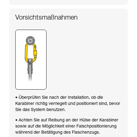
Vorsichtsmaßnahmen
• Überprüfen Sie nach der Installation, ob die
Karabiner richtig verriegelt und positioniert sind, bevor
Sie das System benutzen.
• Achten Sie auf Reibung an der Hülse der Karabiner
sowie auf die Möglichkeit einer Falschpositionierung
während der Betätigung des Flaschenzugs.