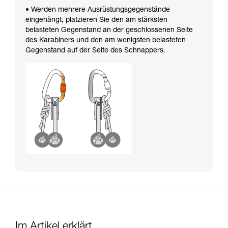
• Werden mehrere Ausrüstungsgegenstände
eingehängt, platzieren Sie den am stärksten
belasteten Gegenstand an der geschlossenen Seite
des Karabiners und den am wenigsten belasteten
Gegenstand auf der Seite des Schnappers.
Im Artikel erklärt