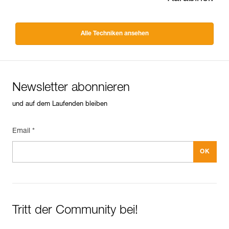
Alle Techniken ansehen
Newsletter abonnieren
und auf dem Laufenden bleiben
Email *
Tritt der Community bei!