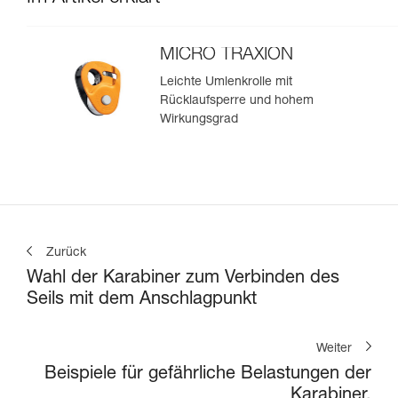
MICRO TRAXION
Leichte Umlenkrolle mit
Rücklaufsperre und hohem
Wirkungsgrad
Zurück
Wahl der Karabiner zum Verbinden des
Seils mit dem Anschlagpunkt
Weiter
Beispiele für gefährliche Belastungen der
Karabiner.