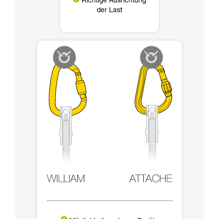
Richtige Ausrichtung
der Last