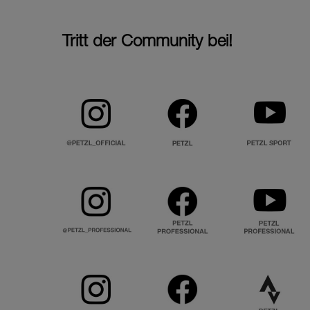
Tritt der Community bei!