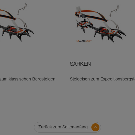
SARKEN
 zum klassischen Bergsteigen
Steigeisen zum Expeditionsbergst
Zurück zum Seitenanfang