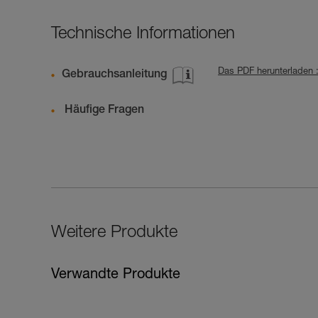
Technische Informationen
Das PDF herunterlade
Gebrauchsanleitung
Häufige Fragen
Weitere Produkte
Verwandte Produkte