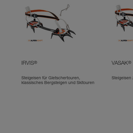
IRVIS
®
VASAK
®
Steigeisen für Gletschertouren,
Steigeisen
klassisches Bergsteigen und Skitouren