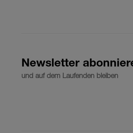
Newsletter abonnier
und auf dem Laufenden bleiben