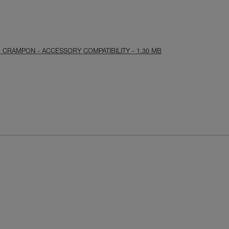
n : CRAMPON - ACCESSORY COMPATIBILITY - 1.30 MB