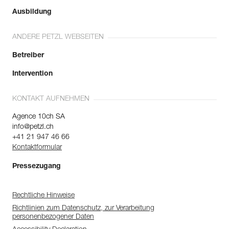
Ausbildung
ANDERE PETZL WEBSEITEN
Betreiber
Intervention
KONTAKT AUFNEHMEN
Agence 10ch SA
info@petzl.ch
+41 21 947 46 66
Kontaktformular
Pressezugang
Rechtliche Hinweise
Richtlinien zum Datenschutz, zur Verarbeitung
personenbezogener Daten