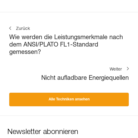
Zurück
Wie werden die Leistungsmerkmale nach
dem ANSI/PLATO FL1-Standard
gemessen?
Weiter
Nicht aufladbare Energiequellen
Alle Techniken ansehen
Newsletter abonnieren