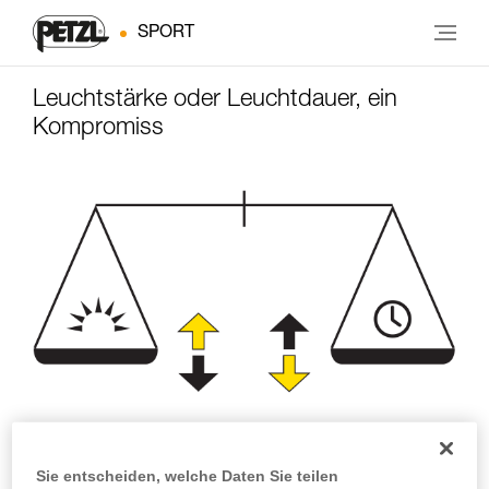
SPORT
Leuchtstärke oder Leuchtdauer, ein
Kompromiss
Leuchtstärke
Leuchtdauer
Sie entscheiden, welche Daten Sie teilen
(Lumen)
(Stunden)