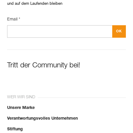
und auf dem Laufenden bleiben
Email *
Tritt der Community bei!
WER WIR SIND
Unsere Marke
Verantwortungsvolles Unternehmen
Stiftung