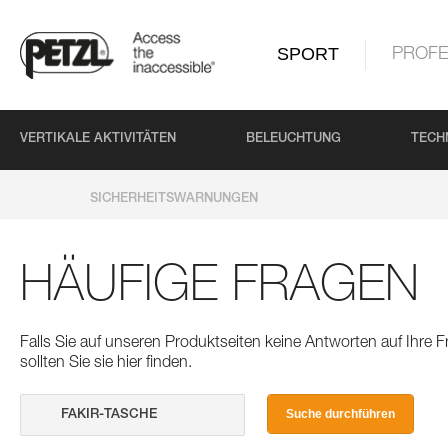
SPORT
PROFE
VERTIKALE AKTIVITÄTEN
BELEUCHTUNG
TECH
SICHERHEITSWARNUNGEN
HÄUFIGE FRAGEN
Falls Sie auf unseren Produktseiten keine Antworten auf Ihre
sollten Sie sie hier finden.
Suche durchführen