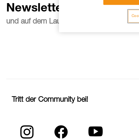
Newsletter abonnieren
Cook
und auf dem Laufenden bleiben
Tritt der Community bei!