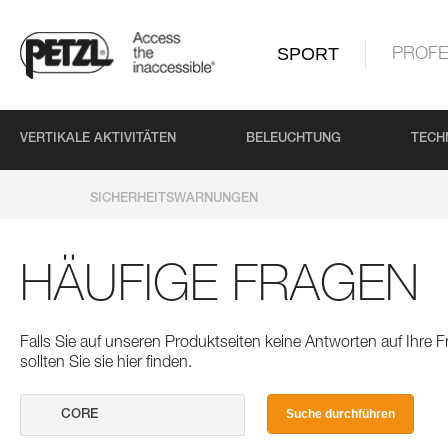
SPORT
PROFE
VERTIKALE AKTIVITÄTEN
BELEUCHTUNG
TECH
SICHERHEITSWARNUNGEN
HÄUFIGE FRAGEN
Falls Sie auf unseren Produktseiten keine Antworten auf Ihre
sollten Sie sie hier finden.
Suche durchführen