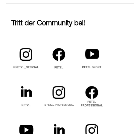
Tritt der Community bei!