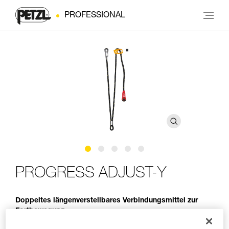
PROFESSIONAL
PROGRESS ADJUST-Y
Doppeltes längenverstellbares Verbindungsmittel zur
Fortbewegung