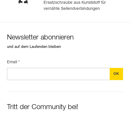
Ersatzschraube aus Kunststoff für
vernähte Seilendverbindungen
Newsletter abonnieren
und auf dem Laufenden bleiben
Email *
Tritt der Community bei!