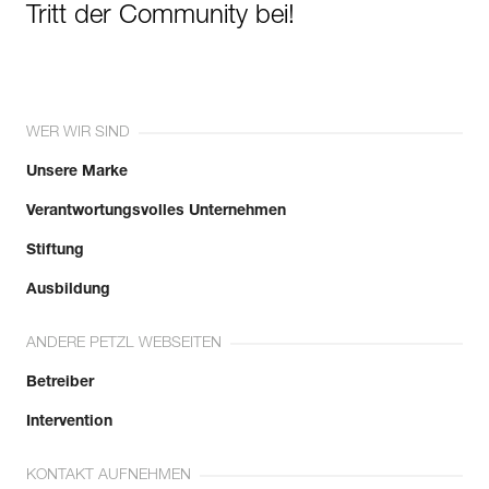
Tritt der Community bei!
WER WIR SIND
Unsere Marke
Verantwortungsvolles Unternehmen
Stiftung
Ausbildung
ANDERE PETZL WEBSEITEN
Betreiber
Intervention
KONTAKT AUFNEHMEN