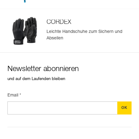
Mehr erfahren
CORDEX
Leichte Handschuhe zum Sichern und
Abseilen
Newsletter abonnieren
und auf dem Laufenden bleiben
Email *