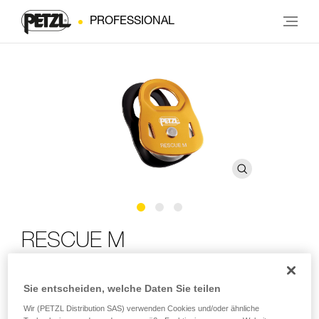
PROFESSIONAL
RESCUE M
Umlenkrolle mit hoher Bruchlast und sehr hohem
Sie entscheiden, welche Daten Sie teilen
Wirkungsgrad
Wir (PETZL Distribution SAS) verwenden Cookies und/oder ähnliche