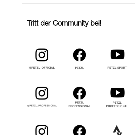
Tritt der Community bei!