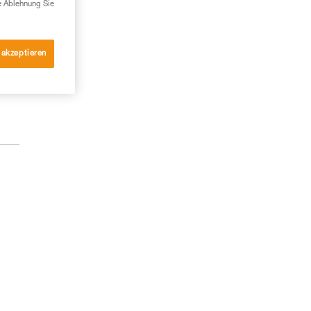
e Ablehnung Sie
 akzeptieren