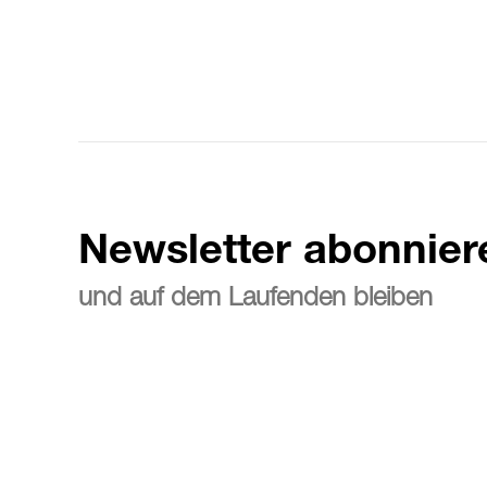
Newsletter abonnier
und auf dem Laufenden bleiben