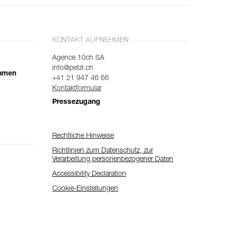
KONTAKT AUFNEHMEN
Agence 10ch SA
info@petzl.ch
ehmen
+41 21 947 46 66
Kontaktformular
Pressezugang
Rechtliche Hinweise
Richtlinien zum Datenschutz, zur
Verarbeitung personenbezogener Daten
Accessibility Declaration
Cookie-Einstellungen