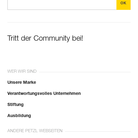
Tritt der Community bei!
WER WIR SIND
Unsere Marke
Verantwortungsvolles Unternehmen
Stiftung
Ausbildung
ANDERE PETZL WEBSEITEN