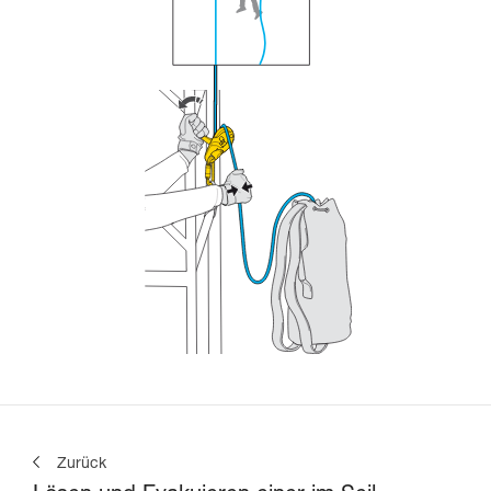
Zurück