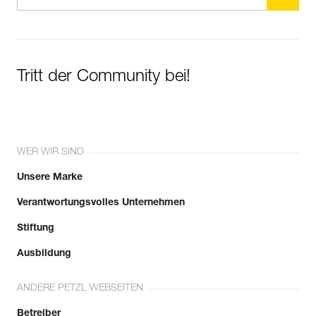
Tritt der Community bei!
WER WIR SIND
Unsere Marke
Verantwortungsvolles Unternehmen
Stiftung
Ausbildung
ANDERE PETZL WEBSEITEN
Betreiber