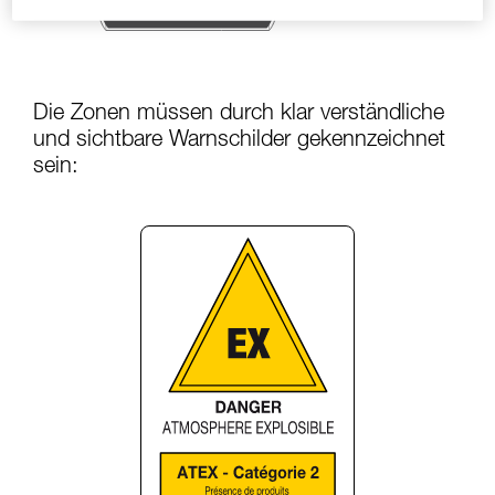
Die Zonen müssen durch klar verständliche
und sichtbare Warnschilder gekennzeichnet
sein: