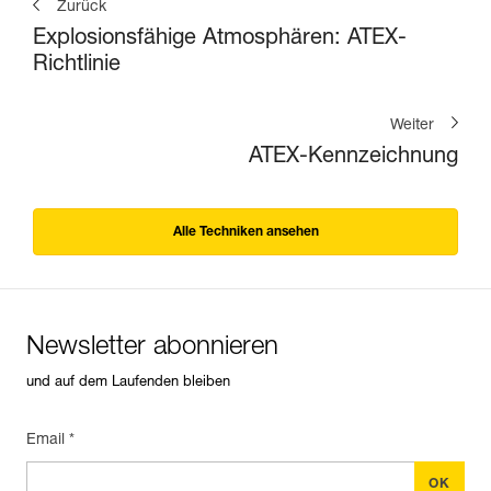
Zurück
Explosionsfähige Atmosphären: ATEX-
Richtlinie
Weiter
ATEX-Kennzeichnung
Alle Techniken ansehen
Newsletter abonnieren
und auf dem Laufenden bleiben
Email *