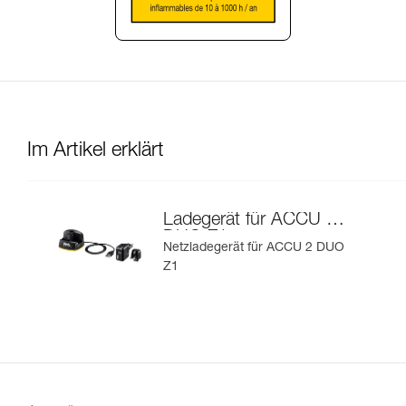
Im Artikel erklärt
Ladegerät für ACCU 2
DUO Z1
Netzladegerät für ACCU 2 DUO
Z1