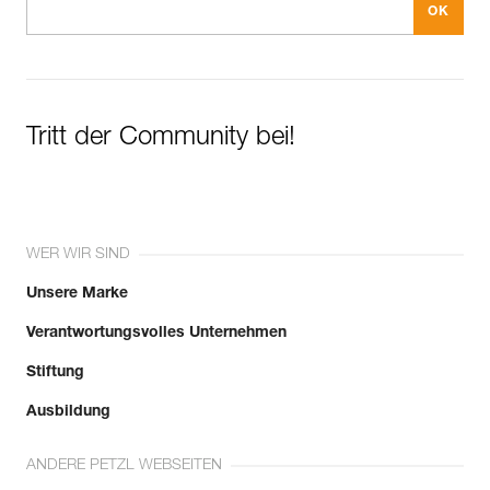
Tritt der Community bei!
WER WIR SIND
Unsere Marke
Verantwortungsvolles Unternehmen
Stiftung
Ausbildung
ANDERE PETZL WEBSEITEN