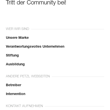
Tritt der Community bei!
WER WIR SIND
Unsere Marke
Verantwortungsvolles Unternehmen
Stiftung
Ausbildung
ANDERE PETZL WEBSEITEN
Betreiber
Intervention
KONTAKT AUFNEHMEN