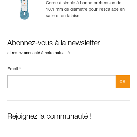
Corde à simple à bonne préhension de
10,1 mm de diamètre pour l'escalade en
salle et en falaise
Abonnez-vous à la newsletter
et restez connecté à notre actualité
Email *
Rejoignez la communauté !