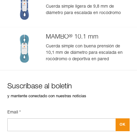
Cuerda simple ligera de 9,8 mm de
diámetro para escalada en rocódromo
®
MAMBO
10.1 mm
Cuerda simple con buena prensión de
10,1 mm de diámetro para escalada en
rocódromo o deportiva en pared
Suscríbase al boletín
y mantente conectado con nuestras noticias
Email *