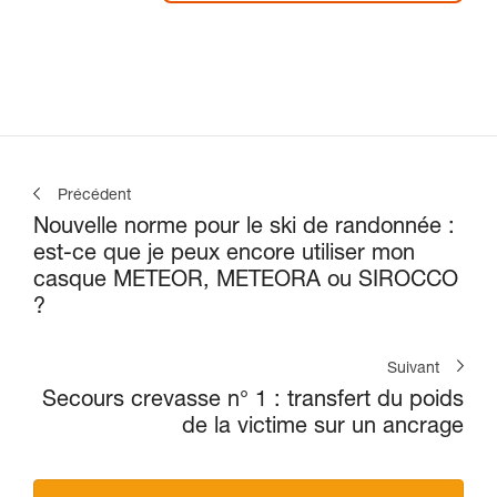
Précédent
Nouvelle norme pour le ski de randonnée :
est-ce que je peux encore utiliser mon
casque METEOR, METEORA ou SIROCCO
?
Suivant
Secours crevasse n° 1 : transfert du poids
de la victime sur un ancrage