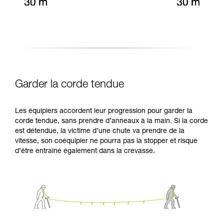
Garder la corde tendue
Les équipiers accordent leur progression pour garder la
corde tendue, sans prendre d’anneaux à la main. Si la corde
est détendue, la victime d’une chute va prendre de la
vitesse, son coéquipier ne pourra pas la stopper et risque
d’être entraîné également dans la crevasse.