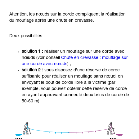
Attention, les nœuds sur la corde compliquent la réalisation
du mouflage après une chute en crevasse.
Deux possibilités :
solution 1 :
réaliser un mouflage sur une corde avec
nœuds (voir conseil
Chute en crevasse : mouflage sur
une corde avec nœuds
) ;
solution 2 :
vous disposez d’une réserve de corde
suffisante pour réaliser un mouflage sans nœud, en
envoyant le bout de corde libre à la victime (par
exemple, vous pouvez obtenir cette réserve de corde
en ayant auparavant connecté deux brins de corde de
50-60 m).