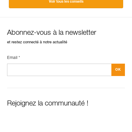
Voir tous les conseils
Abonnez-vous à la newsletter
et restez connecté à notre actualité
Email *
Rejoignez la communauté !