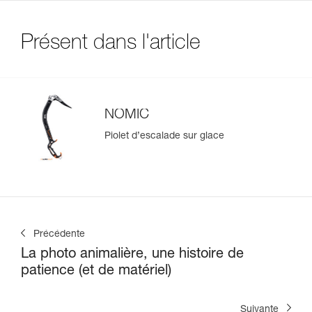
Présent dans l'article
NOMIC
Piolet d’escalade sur glace
Précédente
La photo animalière, une histoire de
patience (et de matériel)
Suivante