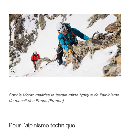
Sophie Moritz maîtrise le terrain mixte typique de l’alpinisme
du massif des Écrins (France).
Pour l’alpinisme technique