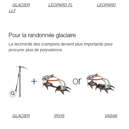
GLACIER
LEOPARD FL
LEOPARD
LLF
Pour la randonnée glaciaire
La technicité des crampons devient plus importante pour
procurer plus de polyvalence.
GLACIER
IRVIS
VASAK