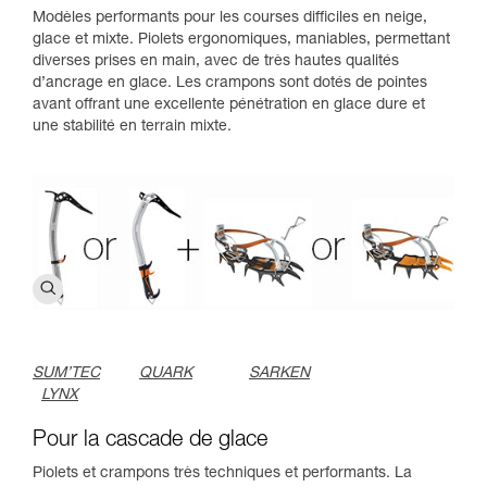
Modèles performants pour les courses difficiles en neige,
glace et mixte. Piolets ergonomiques, maniables, permettant
diverses prises en main, avec de très hautes qualités
d’ancrage en glace. Les crampons sont dotés de pointes
avant offrant une excellente pénétration en glace dure et
une stabilité en terrain mixte.
SUM’TEC
QUARK
SARKEN
LYNX
Pour la cascade de glace
Piolets et crampons très techniques et performants. La