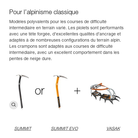
Pour l’alpinisme classique
Modèles polyvalents pour les courses de difficulté
intermédiaire en terrain varié. Les piolets sont performants
avec une tête forgée, d’excellentes qualités d’ancrage et
adaptés à de nombreuses configurations du terrain alpin.
Les crampons sont adaptés aux courses de difficulté
intermédiaire, avec un excellent comportement dans les
pentes de neige dure.
SUMMIT
SUMMIT EVO
VASAK