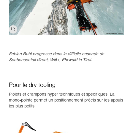
Fabian Buhl progresse dans la difficile cascade de
Seebenseefall direct, Wi6+, Ehrwald in Tirol.
Pour le dry tooling
Piolets et crampons hyper techniques et spécifiques. La
mono-pointe permet un positionnement précis sur les appuis
les plus petits.