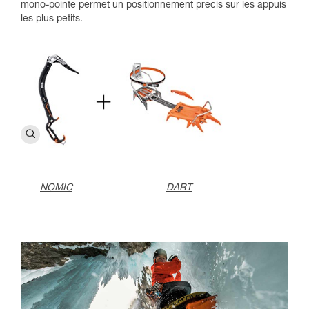
mono-pointe permet un positionnement précis sur les appuis
les plus petits.
NOMIC
DART