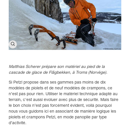
Matthias Scherer prépare son matériel au pied de la
cascade de glace de Flågbekken, à Troms (Norvège).
Si Petzl propose dans ses gammes pas moins de dix
modèles de piolets et de neuf modèles de crampons, ce
n’est pas pour rien. Utiliser le matériel technique adapté au
terrain, c'est aussi évoluer avec plus de sécurité. Mais faire
le bon choix n’est pas forcément évident, voilà pourquoi
nous vous guidons ici en associant de manière logique les
piolets et crampons Petzl, en mode panoplie par type
d’activité.