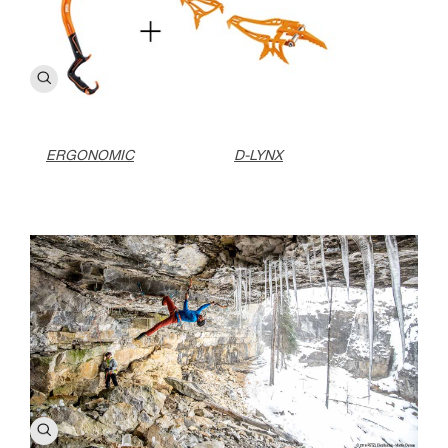
ERGONOMIC
D-LYNX