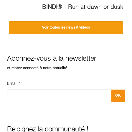
BINDI® - Run at dawn or dusk
Voir toutes les news & vidéos
Abonnez-vous à la newsletter
et restez connecté à notre actualité
Email *
Rejoignez la communauté !