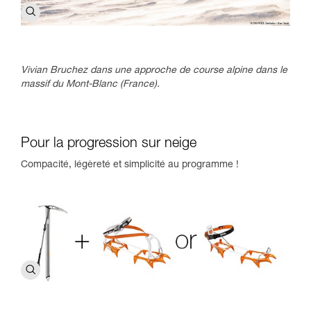
Vivian Bruchez dans une approche de course alpine dans le
massif du Mont-Blanc (France).
Pour la progression sur neige
Compacité, légèreté et simplicité au programme !