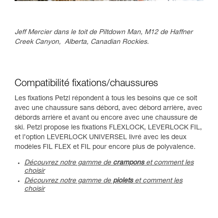
Jeff Mercier dans le toit de Piltdown Man, M12 de Haffner
Creek Canyon, Alberta, Canadian Rockies.
Compatibilité fixations/chaussures
Les fixations Petzl répondent à tous les besoins que ce soit
avec une chaussure sans débord, avec débord arrière, avec
débords arrière et avant ou encore avec une chaussure de
ski. Petzl propose les fixations FLEXLOCK, LEVERLOCK FIL,
et l’option LEVERLOCK UNIVERSEL livré avec les deux
modèles FIL FLEX et FIL pour encore plus de polyvalence.
Découvrez notre gamme de
crampons
et comment les
choisir
Découvrez notre gamme de
piolets
et comment les
choisir