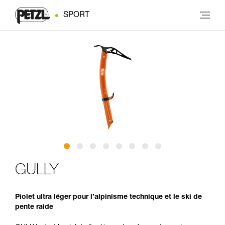
SPORT
GULLY
Piolet ultra léger pour l’alpinisme technique et le ski de
pente raide