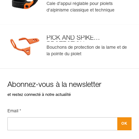
Cale d’appui réglable pour piolets
d'alpinisme classique et technique
PICK AND SPIKE
PROTECTION
Bouchons de protection de la lame et de
la pointe du piolet
Abonnez-vous à la newsletter
et restez connecté à notre actualité
Email *