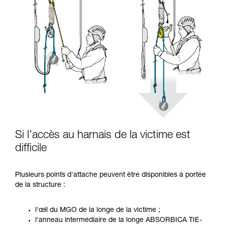
Si l'accès au harnais de la victime est
difficile
Plusieurs points d'attache peuvent être disponibles à portée
de la structure :
l'œil du MGO de la longe de la victime ;
l'anneau intermédiaire de la longe ABSORBICA TIE-