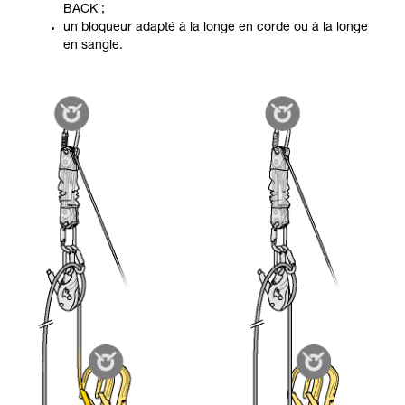
BACK ;
un bloqueur adapté à la longe en corde ou à la longe
en sangle.