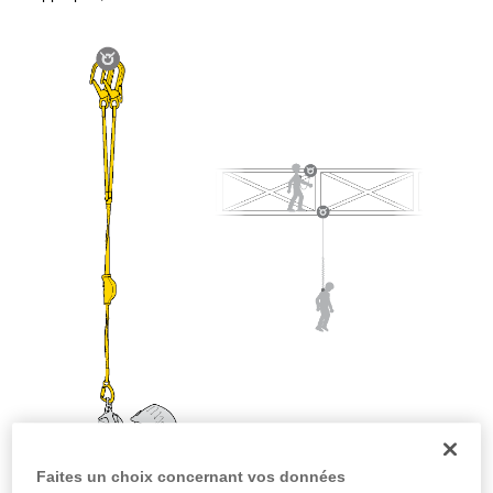
la manipulation, seul, en toute sécurité, avant
de la reproduire en autonomie.
Nous donnons des exemples de techniques
liées à votre activité. Il peut en exister d’autres
que nous ne décrivons pas ici.
Faites un choix concernant vos données