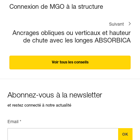
Connexion de MGO à la structure
Suivant
Ancrages obliques ou verticaux et hauteur
de chute avec les longes ABSORBICA
Voir tous les conseils
Abonnez-vous à la newsletter
et restez connecté à notre actualité
Email *