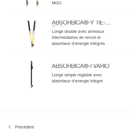
MGO
ABSORBICA®-Y TIE-
BACK
Longe double avec anneaux
intermédiaires de renvoi et
absorbeur d'énergie intégrés
ABSORBICA®-I VARIO
Longe simple réglable avec
absorbeur d'énergie intégré
Précédent