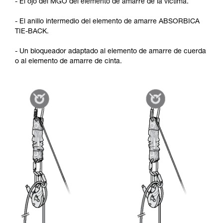
- El ojo del MGO del elemento de amarre de la víctima.
- El anillo intermedio del elemento de amarre ABSORBICA
TIE-BACK.
- Un bloqueador adaptado al elemento de amarre de cuerda
o al elemento de amarre de cinta.