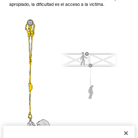
seguridad, antes de ejecutarlas de forma
apropiado, la dificultad es el acceso a la víctima.
autónoma.
Damos ejemplos de técnicas relacionadas con
su actividad. Pueden existir otras que no
describimos aquí.