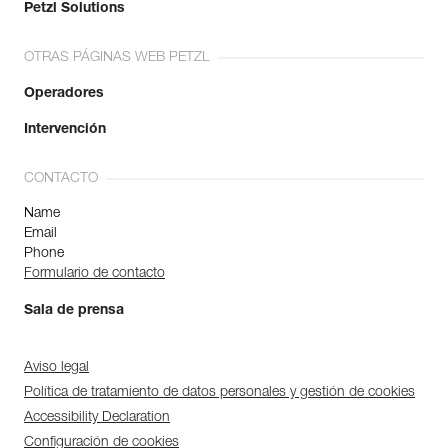
Petzl Solutions
OTRAS PÁGINAS WEB PETZL
Operadores
Intervención
CONTACTO
Name
Email
Phone
Formulario de contacto
Sala de prensa
Aviso legal
Política de tratamiento de datos personales y gestión de cookies
Accessibility Declaration
Configuración de cookies