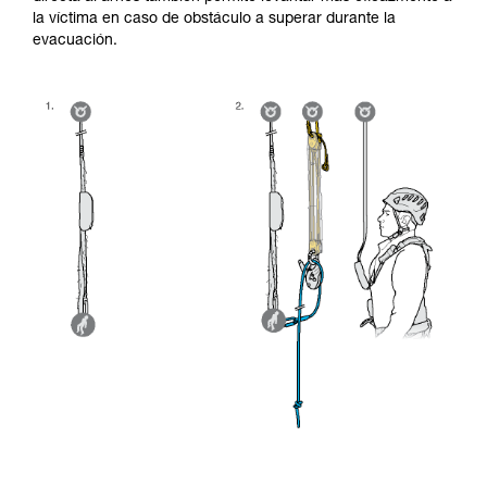
la víctima en caso de obstáculo a superar durante la
evacuación.