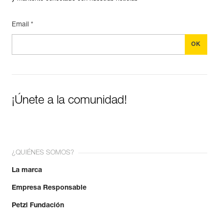
Email *
¡Únete a la comunidad!
¿QUIÉNES SOMOS?
La marca
Empresa Responsable
Petzl Fundación