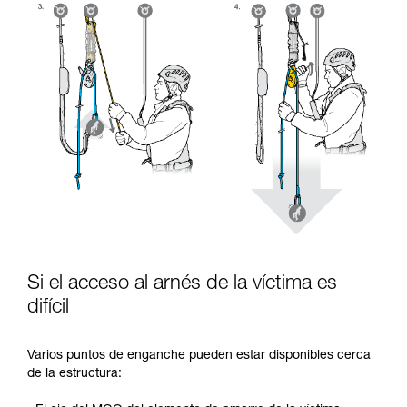
Si el acceso al arnés de la víctima es
difícil
Varios puntos de enganche pueden estar disponibles cerca
de la estructura: