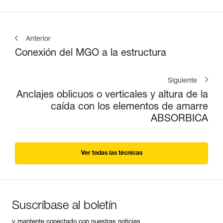
Anterior
Conexión del MGO a la estructura
Siguiente
Anclajes oblicuos o verticales y altura de la
caída con los elementos de amarre
ABSORBICA
Ver todas las técnicas
Suscríbase al boletín
y mantente conectado con nuestras noticias