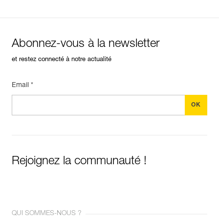
Abonnez-vous à la newsletter
et restez connecté à notre actualité
Email *
Rejoignez la communauté !
QUI SOMMES-NOUS ?