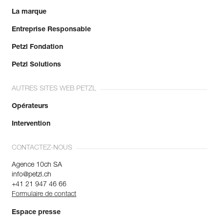
La marque
Entreprise Responsable
Petzl Fondation
Petzl Solutions
AUTRES SITES WEB PETZL
Opérateurs
Intervention
CONTACTEZ-NOUS
Agence 10ch SA
info@petzl.ch
+41 21 947 46 66
Formulaire de contact
Espace presse