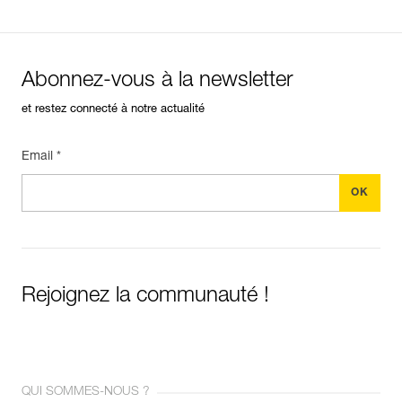
Abonnez-vous à la newsletter
et restez connecté à notre actualité
Email *
Rejoignez la communauté !
QUI SOMMES-NOUS ?