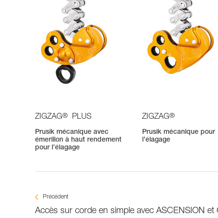
®
®
ZIGZAG
PLUS
ZIGZAG
Prusik mécanique avec
Prusik mécanique pour
émerillon à haut rendement
l’élagage
pour l’élagage
Précédent
Accès sur corde en simple avec ASCENSION et