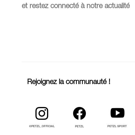
et restez connecté à notre actualité
Rejoignez la communauté !