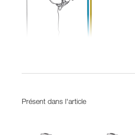
Présent dans l'article