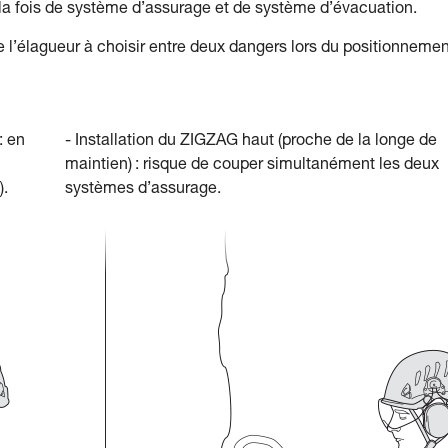
à la fois de système d’assurage et de système d’évacuation.
 l’élagueur à choisir entre deux dangers lors du positionnemen
: en
- Installation du ZIGZAG haut (proche de la longe de
maintien) : risque de couper simultanément les deux
).
systèmes d’assurage.