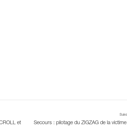
Suiv
 CROLL et
Secours : pilotage du ZIGZAG de la victime