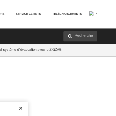
URS
SERVICE CLIENTS
TÉLÉCHARGEMENTS
Recherche
et système d'évacuation avec le ZIGZAG