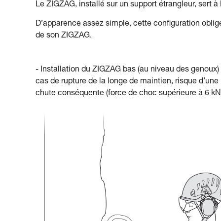
Le ZIGZAG, installé sur un support étrangleur, sert 
D’apparence assez simple, cette configuration oblige
de son ZIGZAG.
- Installation du ZIGZAG bas (au niveau des genoux) 
cas de rupture de la longe de maintien, risque d’une
chute conséquente (force de choc supérieure à 6 kN