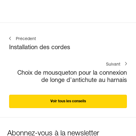
Précédent
Installation des cordes
Suivant
Choix de mousqueton pour la connexion
de longe d'antichute au harnais
Voir tous les conseils
Abonnez-vous à la newsletter