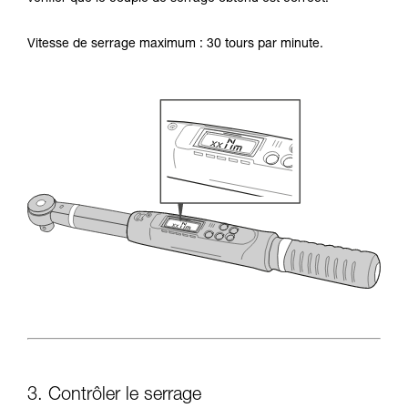
Vitesse de serrage maximum : 30 tours par minute.
3. Contrôler le serrage