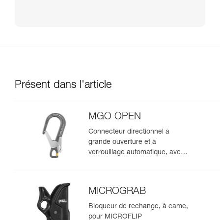
Présent dans l'article
MGO OPEN
Connecteur directionnel à
grande ouverture et à
verrouillage automatique, avec
point de connexion ouvrable.
MICROGRAB
Bloqueur de rechange, à came,
pour MICROFLIP