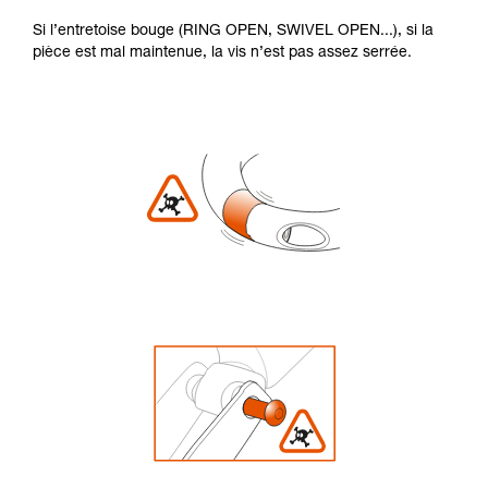
Si l’entretoise bouge (RING OPEN, SWIVEL OPEN...), si la
pièce est mal maintenue, la vis n’est pas assez serrée.