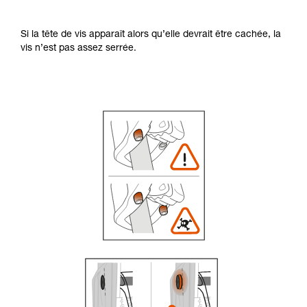
Si la tête de vis apparaît alors qu’elle devrait être cachée, la
vis n’est pas assez serrée.