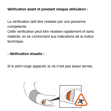
Vérification avant et pendant chaque utilisation :
La vérification doit être réalisée par une personne
compétente.
Cette vérification peut être réalisée rapidement et sans
matériel, en se conformant aux indications de la notice
technique.
- Vérification visuelle :
Si le joint rouge apparaît, la vis n’est pas assez serrée.