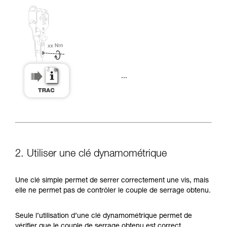
...
2. Utiliser une clé dynamométrique
Une clé simple permet de serrer correctement une vis, mais
elle ne permet pas de contrôler le couple de serrage obtenu.
Seule l’utilisation d’une clé dynamométrique permet de
vérifier que le couple de serrage obtenu est correct.