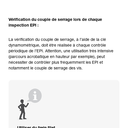
Vérification du couple de serrage lors de chaque
inspection EPI :
La vérification du couple de serrage, à l’aide de la clé
dynamométrique, doit être réalisée à chaque contrôle
périodique de l’EPI. Attention, une utilisation très intensive
(parcours acrobatique en hauteur par exemple), peut
nécessiter de contrôler plus fréquemment les EPI et
notamment le couple de serrage des vis.