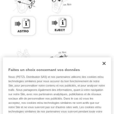
Faites un choix concernant vos données
Nous (PETZL Distribution SAS) et nos partenaires utilisons des cookies et/ou
technologies similaires pour nous assurer du bon fonctionnement de notre
Site, pour personnaliser notre contenu et nos publicités, et pour analyser notre
trafic. Nous partageons également des informations, quant à votre navigation
sur notre Site, avec nos partenaires analytiques, publicitaires et de réseaux
sociaux afin de personnaliser nos publicités. Dans le cas où vous les
acceptez, nos cookies et/ou technologies similaires ne sont actifs que sur
notre Site et ne vous suivront pas sur d’autres sites web. Les cookies et/ou
technologies similaires de nos partenaires vous suivront pendant toute votre