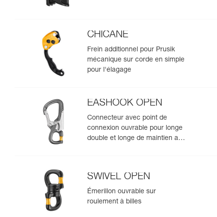
CHICANE
Frein additionnel pour Prusik
mécanique sur corde en simple
pour l'élagage
EASHOOK OPEN
Connecteur avec point de
connexion ouvrable pour longe
double et longe de maintien au
travail
SWIVEL OPEN
Émerillon ouvrable sur
roulement à billes