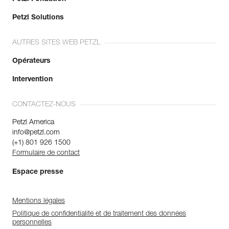
Petzl Solutions
AUTRES SITES WEB PETZL
Opérateurs
Intervention
CONTACTEZ-NOUS
Petzl America
info@petzl.com
(+1) 801 926 1500
Formulaire de contact
Espace presse
Mentions légales
Politique de confidentialité et de traitement des données
personnelles