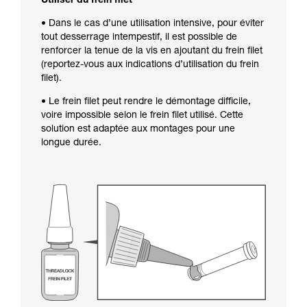
Utiliser du frein filet
• Dans le cas d’une utilisation intensive, pour éviter
tout desserrage intempestif, il est possible de
renforcer la tenue de la vis en ajoutant du frein filet
(reportez-vous aux indications d’utilisation du frein
filet).
• Le frein filet peut rendre le démontage difficile,
voire impossible selon le frein filet utilisé. Cette
solution est adaptée aux montages pour une
longue durée.