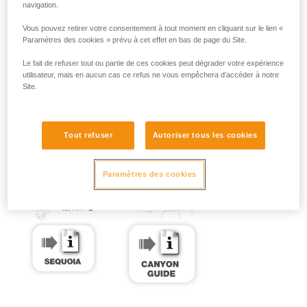
navigation.
Vous pouvez retirer votre consentement à tout moment en cliquant sur le lien «
Paramètres des cookies » prévu à cet effet en bas de page du Site.
Le fait de refuser tout ou partie de ces cookies peut dégrader votre expérience
utilisateur, mais en aucun cas ce refus ne vous empêchera d’accéder à notre
Site.
Tout refuser
Autoriser tous les cookies
Paramètres des cookies