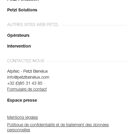
Petzl Solutions
AUTRES SITES WEB PETZL
Opérateurs
Intervention
CONTACTEZ-NOUS
Alpitec - Petzl Benelux
info@petzlbenelux.com
+32 (0)85 31 43 85
Formulaire de contact
Espace presse
Mentions légales
Politique de confidentialité et de traitement des données
personnelles