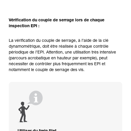
Vérification du couple de serrage lors de chaque
inspection EPI :
La vérification du couple de serrage, à l’aide de la clé
dynamométrique, doit être réalisée à chaque contrôle
périodique de l’EPI. Attention, une utilisation très intensive
(parcours acrobatique en hauteur par exemple), peut
nécessiter de contrôler plus fréquemment les EPI et
notamment le couple de serrage des vis.