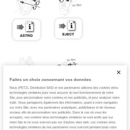
Faites un choix concernant vos données
Nous (PETZL Distribution SAS) et nos partenaires utilisons des cookies et/ou
technologies similaires pour nous assurer du bon fonctionnement de notre
Site, pour personnaliser notre contenu et nos publicités, et pour analyser notre
trafic. Nous partageons également des informations, quant à votre navigation
sur notre Site, avec nos partenaires analytiques, publicitaires et de réseaux
sociaux afin de personnaliser nos publicités. Dans le cas où vous les
acceptez, nos cookies et/ou technologies similaires ne sont actifs que sur
notre Site et ne vous suivront pas sur d’autres sites web. Les cookies et/ou
technologies similaires de nos partenaires vous suivront pendant toute votre