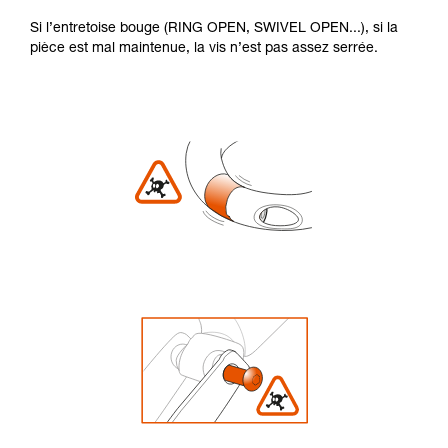
Si l’entretoise bouge (RING OPEN, SWIVEL OPEN...), si la
pièce est mal maintenue, la vis n’est pas assez serrée.