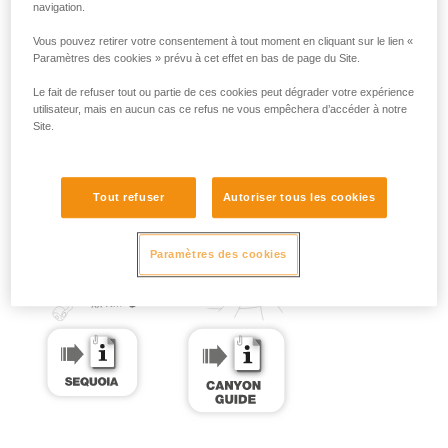
navigation.
Vous pouvez retirer votre consentement à tout moment en cliquant sur le lien «
Paramètres des cookies » prévu à cet effet en bas de page du Site.
Le fait de refuser tout ou partie de ces cookies peut dégrader votre expérience
utilisateur, mais en aucun cas ce refus ne vous empêchera d’accéder à notre
Site.
Tout refuser
Autoriser tous les cookies
Paramètres des cookies