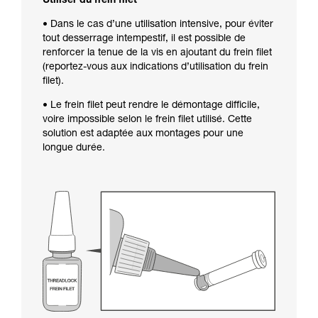
Utiliser du frein filet
• Dans le cas d’une utilisation intensive, pour éviter
tout desserrage intempestif, il est possible de
renforcer la tenue de la vis en ajoutant du frein filet
(reportez-vous aux indications d’utilisation du frein
filet).
• Le frein filet peut rendre le démontage difficile,
voire impossible selon le frein filet utilisé. Cette
solution est adaptée aux montages pour une
longue durée.