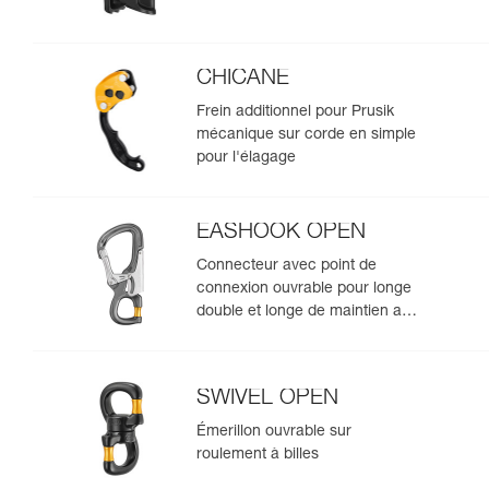
CHICANE
Frein additionnel pour Prusik
mécanique sur corde en simple
pour l'élagage
EASHOOK OPEN
Connecteur avec point de
connexion ouvrable pour longe
double et longe de maintien au
travail
SWIVEL OPEN
Émerillon ouvrable sur
roulement à billes