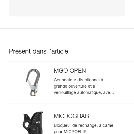
Présent dans l'article
MGO OPEN
Connecteur directionnel à
grande ouverture et à
verrouillage automatique, avec
point de connexion ouvrable.
MICROGRAB
Bloqueur de rechange, à came,
pour MICROFLIP