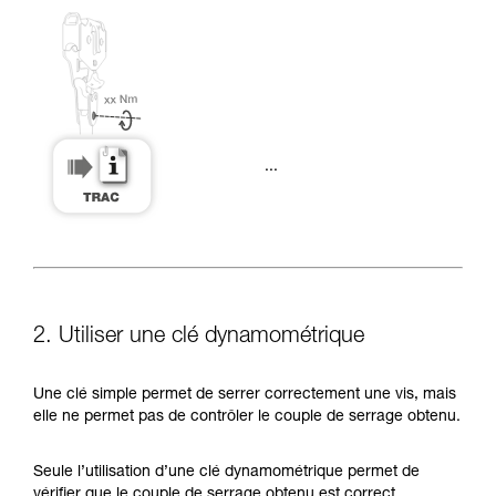
...
2. Utiliser une clé dynamométrique
Une clé simple permet de serrer correctement une vis, mais
elle ne permet pas de contrôler le couple de serrage obtenu.
Seule l’utilisation d’une clé dynamométrique permet de
vérifier que le couple de serrage obtenu est correct.