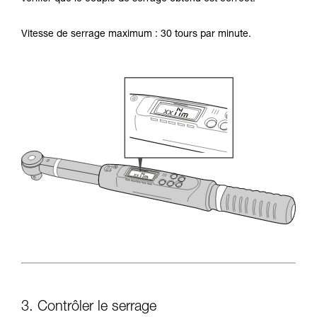
Vitesse de serrage maximum : 30 tours par minute.
3. Contrôler le serrage