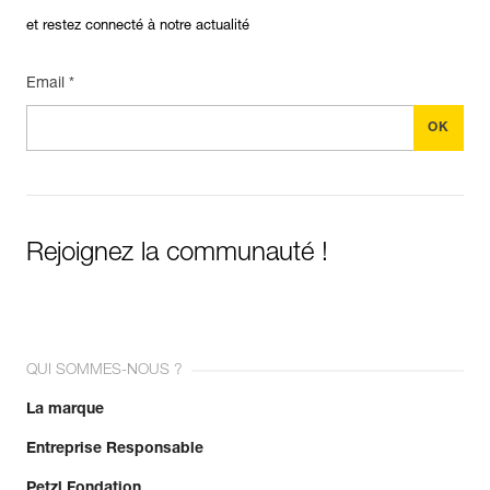
et restez connecté à notre actualité
Email *
Rejoignez la communauté !
QUI SOMMES-NOUS ?
La marque
Entreprise Responsable
Petzl Fondation