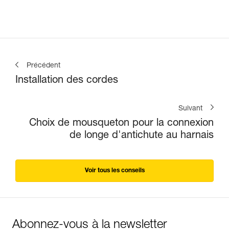
Précédent
Installation des cordes
Suivant
Choix de mousqueton pour la connexion
de longe d'antichute au harnais
Voir tous les conseils
Abonnez-vous à la newsletter