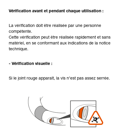
Vérification avant et pendant chaque utilisation :
La vérification doit être réalisée par une personne
compétente.
Cette vérification peut être réalisée rapidement et sans
matériel, en se conformant aux indications de la notice
technique.
- Vérification visuelle :
Si le joint rouge apparaît, la vis n’est pas assez serrée.