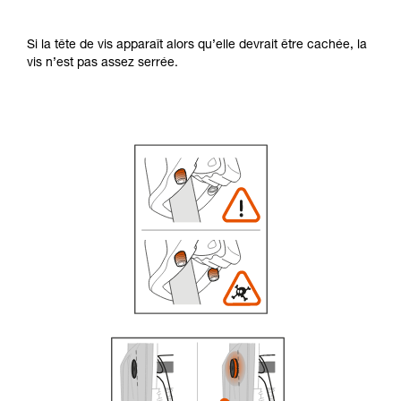
Si la tête de vis apparaît alors qu’elle devrait être cachée, la
vis n’est pas assez serrée.