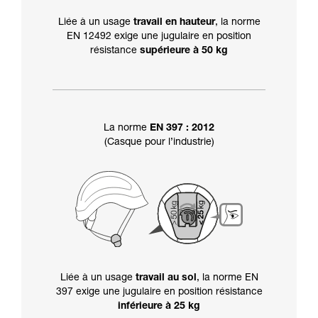
Liée à un usage
travail en hauteur
, la norme
EN 12492 exige une jugulaire en position
résistance
supérieure à 50 kg
La norme
EN 397 : 2012
(Casque pour l’industrie)
Liée à un usage
travail au sol
, la norme EN
397 exige une jugulaire en position résistance
inférieure à 25 kg