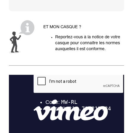
ET MON CASQUE ?
Reportez-vous à la notice de votre
casque pour connaître les normes
auxquelles il est conforme.