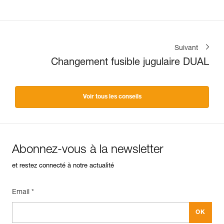
Suivant
Changement fusible jugulaire DUAL
Voir tous les conseils
Abonnez-vous à la newsletter
et restez connecté à notre actualité
Email *