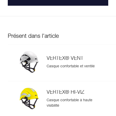
Présent dans l'article
VERTEX® VENT
Casque confortable et ventilé
VERTEX® HI-VIZ
Casque confortable à haute
visibilité