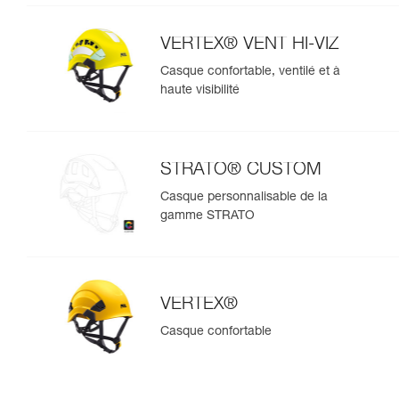
VERTEX® VENT HI-VIZ
Casque confortable, ventilé et à
haute visibilité
STRATO® CUSTOM
Casque personnalisable de la
gamme STRATO
VERTEX®
Casque confortable