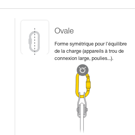
Ovale
Forme symétrique pour l'équilibre
de la charge (appareils à trou de
connexion large, poulies...).