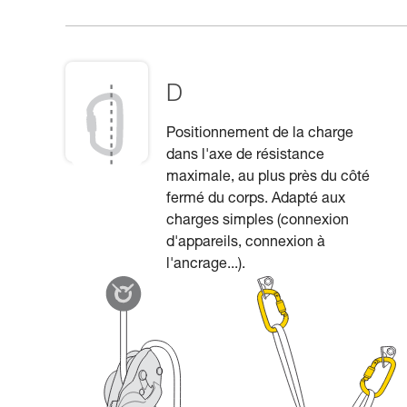
D
Positionnement de la charge
dans l'axe de résistance
maximale, au plus près du côté
fermé du corps. Adapté aux
charges simples (connexion
d'appareils, connexion à
l'ancrage...).