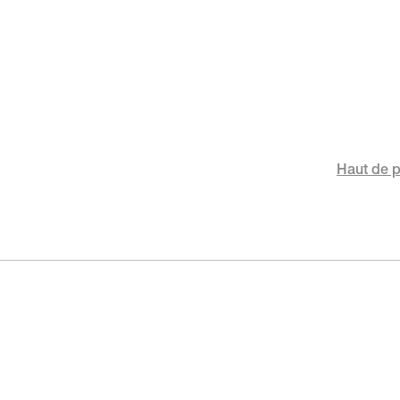
Haut de 