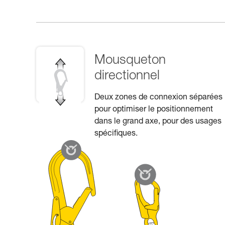
Mousqueton
directionnel
Deux zones de connexion séparées
pour optimiser le positionnement
dans le grand axe, pour des usages
spécifiques.