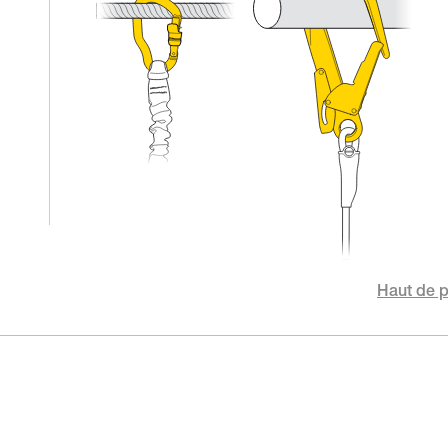
Haut de 