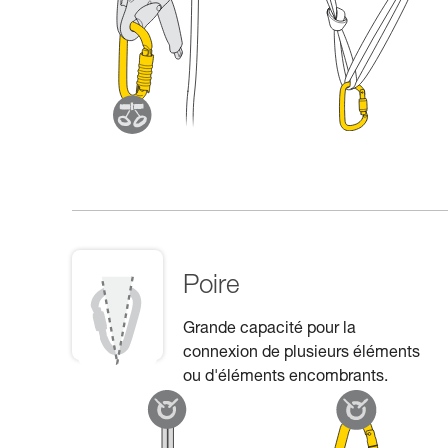
Poire
Grande capacité pour la
connexion de plusieurs éléments
ou d'éléments encombrants.