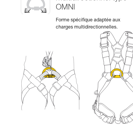
OMNI
Forme spécifique adaptée aux
charges multidirectionnelles.