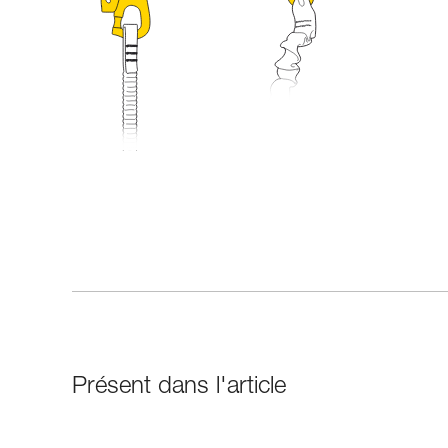
Présent dans l'article