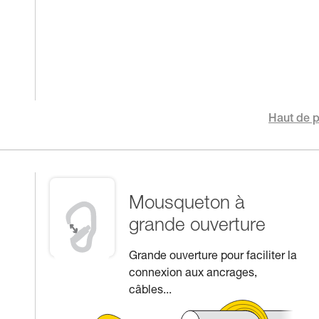
Haut de 
Mousqueton à
grande ouverture
Grande ouverture pour faciliter la
connexion aux ancrages,
câbles...