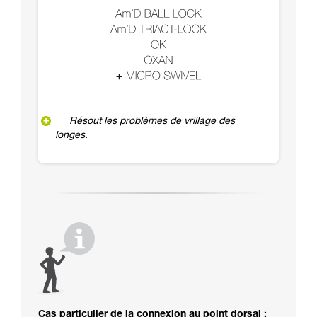
Résout les problèmes de vrillage des
longes.
Cas particulier de la connexion au point dorsal :