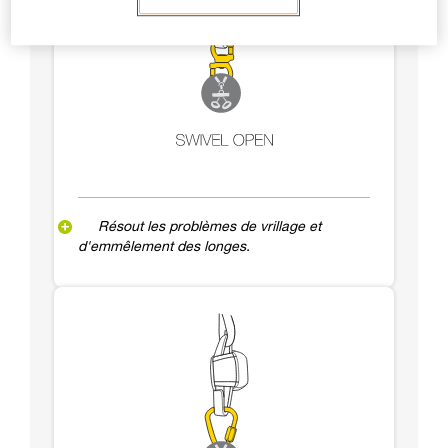
Résout les problèmes de vrillage et
d'emmêlement des longes.