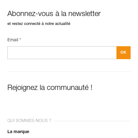
Abonnez-vous à la newsletter
et restez connecté à notre actualité
Email *
Rejoignez la communauté !
QUI SOMMES-NOUS ?
La marque