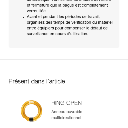
automatique, vérifiez lors de chaque ouverture
et fermeture que la bague est complètement
verrouillée.
Avant et pendant les périodes de travail,
organisez des temps de vérification du matériel
entre équipiers pour compenser le défaut de
surveillance en cours d’utilisation.
Présent dans l'article
RING OPEN
Anneau ouvrable
multidirectionnel