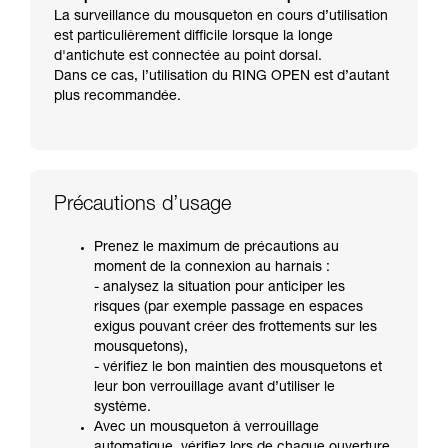
La surveillance du mousqueton en cours d’utilisation
est particulièrement difficile lorsque la longe
d'antichute est connectée au point dorsal.
Dans ce cas, l’utilisation du RING OPEN est d’autant
plus recommandée.
Précautions d’usage
Prenez le maximum de précautions au
moment de la connexion au harnais :
- analysez la situation pour anticiper les
risques (par exemple passage en espaces
exigus pouvant créer des frottements sur les
mousquetons),
- vérifiez le bon maintien des mousquetons et
leur bon verrouillage avant d’utiliser le
système.
Avec un mousqueton à verrouillage