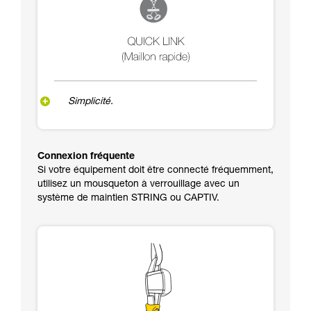
Simplicité.
Connexion fréquente
Si votre équipement doit être connecté fréquemment,
utilisez un mousqueton à verrouillage avec un
système de maintien STRING ou CAPTIV.