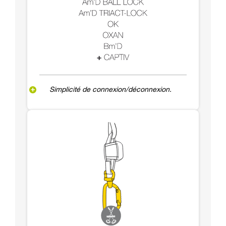
Simplicité de connexion/déconnexion.