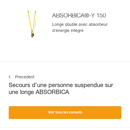
ABSORBICA®-Y 150
Longe double avec absorbeur
d'énergie intégré
Précédent
Secours d’une personne suspendue sur
une longe ABSORBICA
Voir tous les conseils