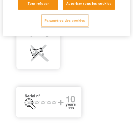
Tout refuser
Autoriser tous les cookies
Paramètres des cookies