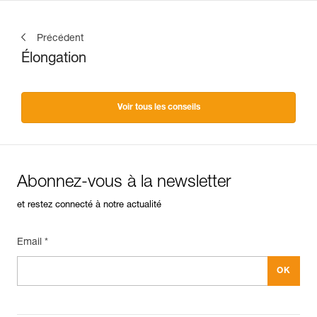
Précédent
Élongation
Voir tous les conseils
Abonnez-vous à la newsletter
et restez connecté à notre actualité
Email *