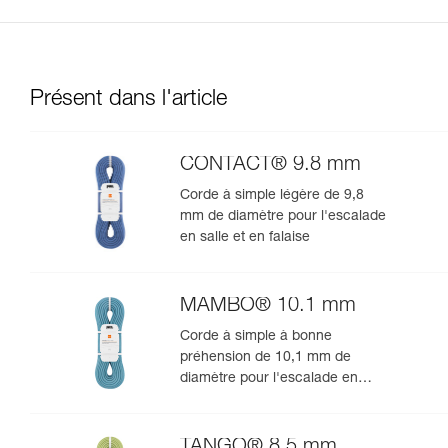
Présent dans l'article
CONTACT® 9.8 mm
Corde à simple légère de 9,8
mm de diamètre pour l'escalade
en salle et en falaise
MAMBO® 10.1 mm
Corde à simple à bonne
préhension de 10,1 mm de
diamètre pour l'escalade en
salle et en falaise
TANGO® 8.5 mm