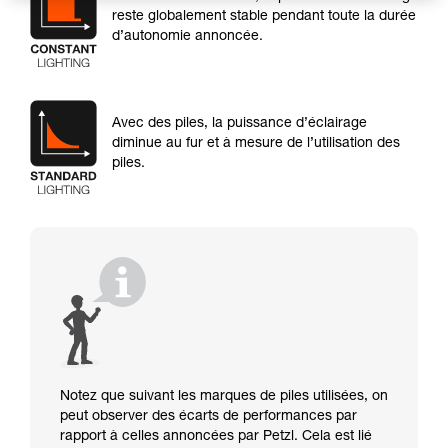
reste globalement stable pendant toute la durée
d’autonomie annoncée.
Avec des piles, la puissance d’éclairage
diminue au fur et à mesure de l’utilisation des
piles.
Notez que suivant les marques de piles utilisées, on
peut observer des écarts de performances par
rapport à celles annoncées par Petzl. Cela est lié