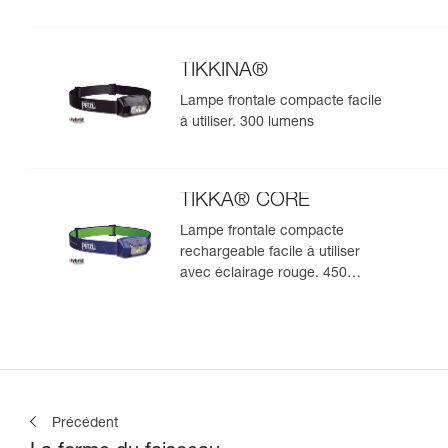
TIKKINA®
Lampe frontale compacte facile
à utiliser. 300 lumens
TIKKA® CORE
Lampe frontale compacte
rechargeable facile à utiliser
avec éclairage rouge. 450
lumens
Précédent