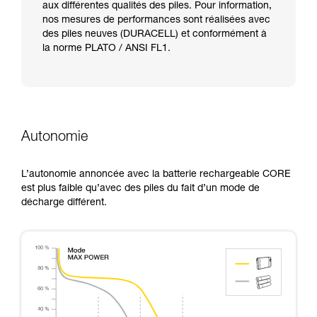
aux différentes qualités des piles. Pour information,
nos mesures de performances sont réalisées avec
des piles neuves (DURACELL) et conformément à
la norme PLATO / ANSI FL1.
Autonomie
L’autonomie annoncée avec la batterie rechargeable CORE
est plus faible qu’avec des piles du fait d’un mode de
décharge différent.