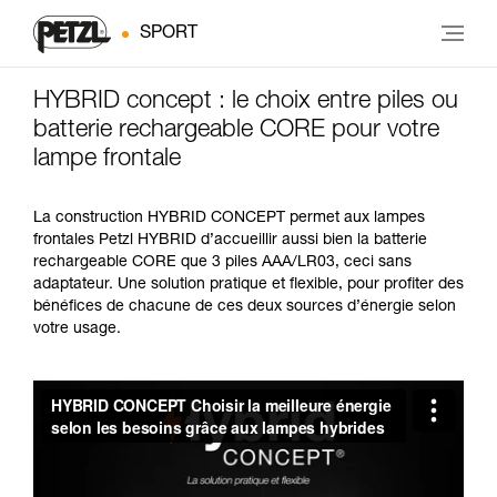
SPORT
HYBRID concept : le choix entre piles ou
batterie rechargeable CORE pour votre
lampe frontale
La construction HYBRID CONCEPT permet aux lampes
frontales Petzl HYBRID d’accueillir aussi bien la batterie
rechargeable CORE que 3 piles AAA/LR03, ceci sans
adaptateur. Une solution pratique et flexible, pour profiter des
bénéfices de chacune de ces deux sources d’énergie selon
votre usage.