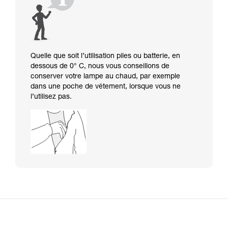
Quelle que soit l’utilisation piles ou batterie, en
dessous de 0° C, nous vous conseillons de
conserver votre lampe au chaud, par exemple
dans une poche de vêtement, lorsque vous ne
l’utilisez pas.