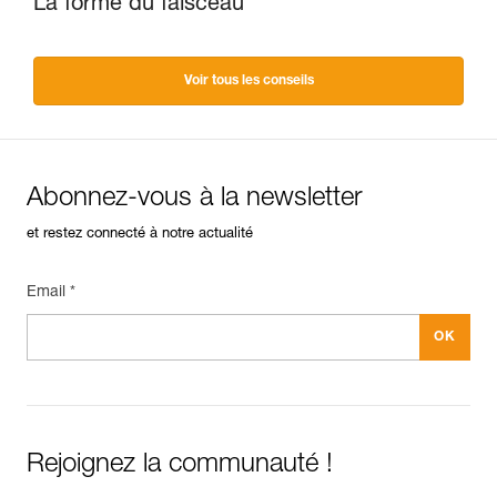
La forme du faisceau
Voir tous les conseils
Abonnez-vous à la newsletter
et restez connecté à notre actualité
Email *
Rejoignez la communauté !