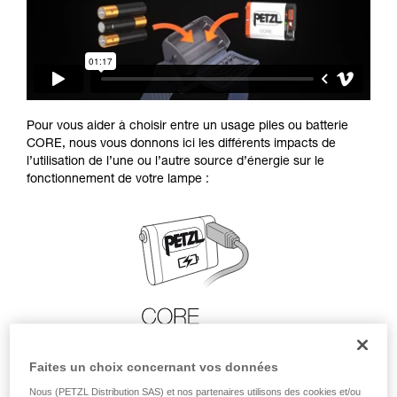
Pour vous aider à choisir entre un usage piles ou batterie
CORE, nous vous donnons ici les différents impacts de
l’utilisation de l’une ou l’autre source d’énergie sur le
fonctionnement de votre lampe :
Faites un choix concernant vos données
Nous (PETZL Distribution SAS) et nos partenaires utilisons des cookies et/ou