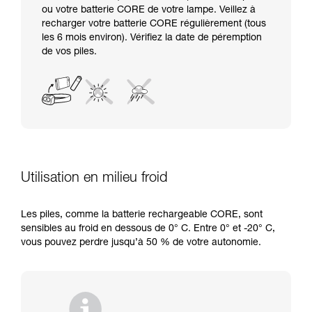
ou votre batterie CORE de votre lampe. Veillez à
recharger votre batterie CORE régulièrement (tous
les 6 mois environ). Vérifiez la date de péremption
de vos piles.
Utilisation en milieu froid
Les piles, comme la batterie rechargeable CORE, sont
sensibles au froid en dessous de 0° C. Entre 0° et -20° C,
vous pouvez perdre jusqu’à 50 % de votre autonomie.