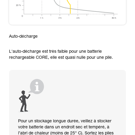
Auto-décharge
L'auto-décharge est très faible pour une batterie
rechargeable CORE, elle est quasi nulle pour une pile.
Pour un stockage longue durée, veillez à stocker
votre batterie dans un endroit sec et tempéré, à
l’abri de chaleur (moins de 25° C). Sortez les piles