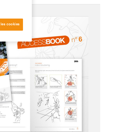
 les cookies