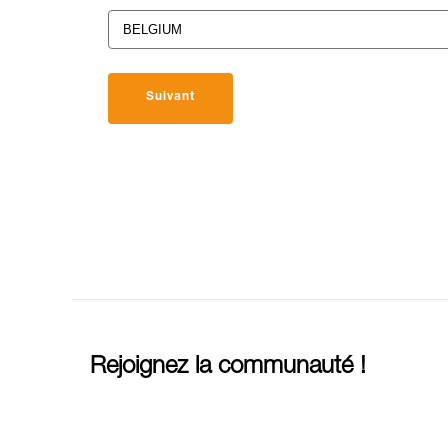
Suivant
Rejoignez la communauté !