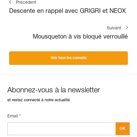
Précédent
Descente en rappel avec GRIGRI et NEOX
Suivant
Mousqueton à vis bloqué verrouillé
Voir tous les conseils
Abonnez-vous à la newsletter
et restez connecté à notre actualité
Email *