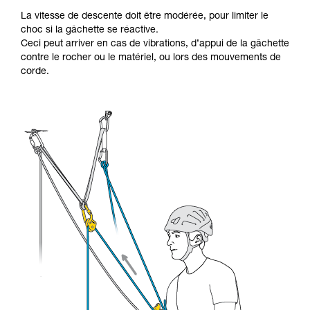
La vitesse de descente doit être modérée, pour limiter le
choc si la gâchette se réactive.
Ceci peut arriver en cas de vibrations, d’appui de la gâchette
contre le rocher ou le matériel, ou lors des mouvements de
corde.