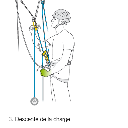
3. Descente de la charge