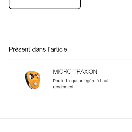
Présent dans l'article
MICRO TRAXION
Poulie-bloqueur légère à haut
rendement