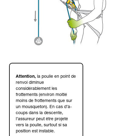
Attention,
la poulie en point de
renvoi diminue
considérablement les
frottements (environ moitié
moins de frottements que sur
un mousqueton). En cas d’à-
coups dans la descente,
l’assureur peut être projeté
vers la poulie, surtout si sa
position est instable.